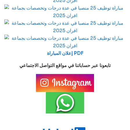
إعلان المباراة PDF
تابعونا عبر حساباتنا في مواقع التواصل الاجتماعي