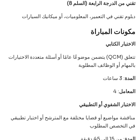
تقني من الدرجة الرابعة (السلم 8)
دبلوم تقني في التعمير، المعلوميات، أو ميكانيك السيارات
مكونات المباراة
الاختبار الكتابي
يتضمن موضوعًا عامًا أو أسئلة متعددة الاختيارات (QCM) تتعلق
بالمهام أو الوظائف المطلوبة
المدة
: 3 ساعات
المعامل
: 4
الاختبار الشفوي أو التطبيقي
مناقشة مواضيع أو قضايا مختلفة مع المترشح أو اختبار تطبيقي
في التخصص المطلوب
المدة
: من 15 إلى 45 دقيقة