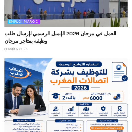
EMPLOI MAROC
العمل في مرجان 2026 الإيميل الرسمي لإرسال طلب
وظيفة بمتاجر مرجان
Août 5, 2026