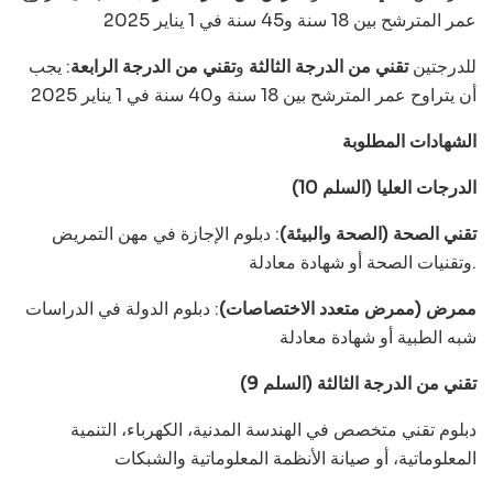
عمر المترشح بين 18 سنة و45 سنة في 1 يناير 2025
للدرجتين
تقني من الدرجة الثالثة
و
تقني من الدرجة الرابعة
: يجب
أن يتراوح عمر المترشح بين 18 سنة و40 سنة في 1 يناير 2025
الشهادات المطلوبة
الدرجات العليا (السلم 10)
تقني الصحة (الصحة والبيئة)
: دبلوم الإجازة في مهن التمريض
وتقنيات الصحة أو شهادة معادلة.
ممرض (ممرض متعدد الاختصاصات)
: دبلوم الدولة في الدراسات
شبه الطبية أو شهادة معادلة
تقني من الدرجة الثالثة (السلم 9)
دبلوم تقني متخصص في الهندسة المدنية، الكهرباء، التنمية
المعلوماتية، أو صيانة الأنظمة المعلوماتية والشبكات