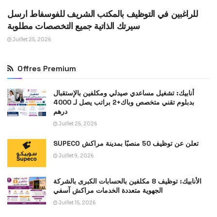
للراغبين في التوظيف بالمكتب الشريف للفوسفاط ارسل
سيرتك الذاتية جميع التخصصات مطلوبة
Juillet 25, 2026
Offres Premium
أنابيك: تشغيل مساعدي صيدلي ومكلفين بالإستقبال
بدبلوم تقني متخصص وباك+2 براتب يصل لـ 4000
درهم
Juillet 25, 2026
SUPECO تعلن عن توظيف 50 منصبًا بمدينة مراكش
Juillet 9, 2026
الأنابيك: توظيف 8 مكلفين بالحسابات الكبرى بالشركة
الجهوية متعددة الخدمات مراكش آسفي
Juillet 15, 2026