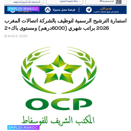
EMPLOI MAROC
استمارة الترشيح الرسمية لتوظيف بالشركة اتصالات المغرب
2026 براتب شهري (6000درهم) ومستوى باك+2
Août 4, 2026
EMPLOI MAROC