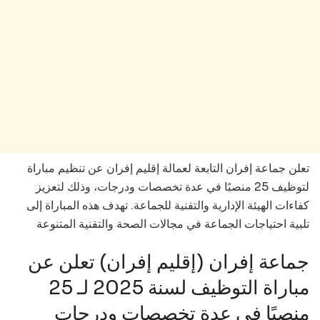
تعلن جماعة إفران التابعة لعمالة إقليم إفران عن تنظيم مباراة
لتوظيف 25 منصبًا في عدة تخصصات ودرجات، وذلك لتعزيز
كفاءات الهيئة الإدارية والتقنية للجماعة. تهدف هذه المباراة إلى
تلبية احتياجات الجماعة في مجالات الصحة والتقنية المتنوعة
جماعة إفران (إقليم إفران) تعلن عن
مباراة التوظيف لسنة 2025 لـ 25
منصبًا في عدة تخصصات ودرجات