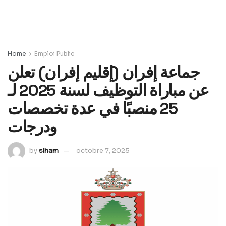
Home
Emploi Public
جماعة إفران (إقليم إفران) تعلن
عن مباراة التوظيف لسنة 2025 لـ
25 منصبًا في عدة تخصصات
ودرجات
by
siham
octobre 7, 2025