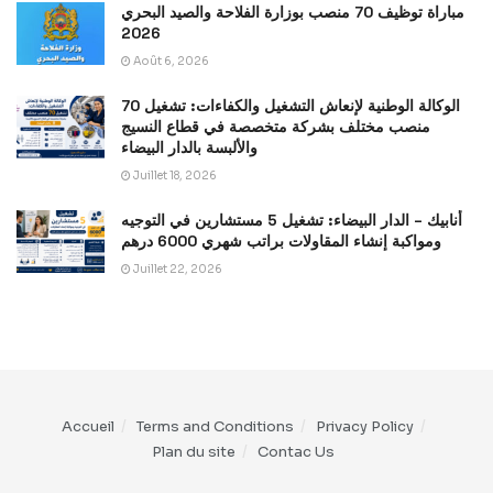
مباراة توظيف 70 منصب بوزارة الفلاحة والصيد البحري
2026
Août 6, 2026
الوكالة الوطنية لإنعاش التشغيل والكفاءات: تشغيل 70
منصب مختلف بشركة متخصصة في قطاع النسيج
والألبسة بالدار البيضاء
Juillet 18, 2026
أنابيك – الدار البيضاء: تشغيل 5 مستشارين في التوجيه
ومواكبة إنشاء المقاولات براتب شهري 6000 درهم
Juillet 22, 2026
Accueil
Terms and Conditions
Privacy Policy
Plan du site
Contac Us