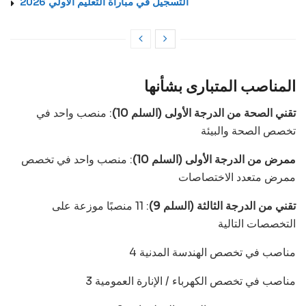
التسجيل في مباراة التعليم الأولي 2026
المناصب المتبارى بشأنها
تقني الصحة من الدرجة الأولى (السلم 10)
: منصب واحد في
تخصص الصحة والبيئة
ممرض من الدرجة الأولى (السلم 10)
: منصب واحد في تخصص
ممرض متعدد الاختصاصات
تقني من الدرجة الثالثة (السلم 9)
: 11 منصبًا موزعة على
التخصصات التالية
4 مناصب في تخصص الهندسة المدنية
3 مناصب في تخصص الكهرباء / الإنارة العمومية