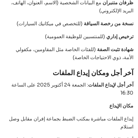
ظرفان متنبران
مع البيانات الشخصية (الاسم، العنوان، الهاتف،
البريد الإلكتروني)
نسخة من رخصة السياقة
(للتخصص في ميكانيك السيارات)
ترخيص إداري
(للمنتسبين للوظيفة العمومية)
شهادة تثبت الصفة
(للفئات الخاصة مثل المقاومين، مكفولي
الأمة، ذوي الاحتياجات الخاصة)
آخر أجل ومكان إيداع الملفات
آخر أجل لإيداع الملفات
: الجمعة 24 أكتوبر 2025 على الساعة
16:30
مكان الإيداع
إيداع الملفات مباشرة بمكتب الضبط بجماعة إفران مقابل وصل
استلام