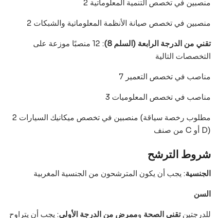
2 منصبين في تخصص التنمية المعلوماتية
2 منصبين في تخصص صيانة الأنظمة المعلوماتية والشبكات
تقني من الدرجة الرابعة (السلم 8)
: 12 منصبًا موزعة على
التخصصات التالية
7 مناصب في تخصص التعمير
3 مناصب في تخصص المعلوميات
2 منصبين في تخصص ميكانيك السيارات (مطلوب رخصة سياقة
من صنف C أو D)
شروط الترشح
الجنسية
: يجب أن يكون المترشحون من الجنسية المغربية
السن
للدرجتين
تقني الصحة
و
ممرض من الدرجة الأولى
: يجب أن يتراوح