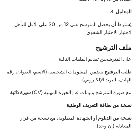
المعامل
: 3
يُشترط أن يحصل المترشح على 12 من 20 على الأقل للتأهل
لاجتياز الاختبار الشفوي
ملف الترشيح
على المترشحين تقديم الملفات التالية
طلب الترشيح
يتضمن المعلومات الشخصية (الاسم، العنوان، رقم
الهاتف، البريد الإلكتروني)
(CV) مع صورة المترشح وبيانات عن الخبرة المهنية
سيرة ذاتية
نسخة من بطاقة التعريف الوطنية
نسخة من الدبلوم
أو الشهادة المطلوبة، مع نسخة من قرار
المعادلة (إن وجد)