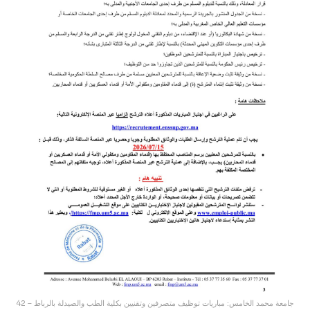
جامعة محمد الخامس: مباريات توظيف متصرفين وتقنيين بكلية الطب والصيدلة بالرباط – 42