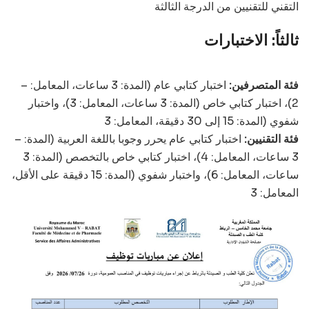
التقني للتقنيين من الدرجة الثالثة
ثالثاً: الاختبارات
فئة المتصرفين:
اختبار كتابي عام (المدة: 3 ساعات، المعامل:
–
2)، اختبار كتابي خاص (المدة: 3 ساعات، المعامل: 3)، واختبار
شفوي (المدة: 15 إلى 30 دقيقة، المعامل: 3
فئة التقنيين:
اختبار كتابي عام يحرر وجوبا باللغة العربية (المدة:
–
3 ساعات، المعامل: 4)، اختبار كتابي خاص بالتخصص (المدة: 3
ساعات، المعامل: 6)، واختبار شفوي (المدة: 15 دقيقة على الأقل،
المعامل: 3