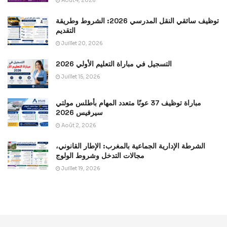
Août 4, 2026
توظيف سائقي النقل المدرسي 2026: الشروط وطريقة
التقديم
Juillet 20, 2026
التسجيل في مباراة التعليم الأولي 2026
Juillet 15, 2026
مباراة توظيف 37 عونًا متعدد المهام بأطلس مولتي
سيرفيس 2026
Août 2, 2026
الشرطة الإدارية الجماعية بالمغرب: الإطار القانوني،
مجالات التدخل وشروط الولوج
Juillet 19, 2026