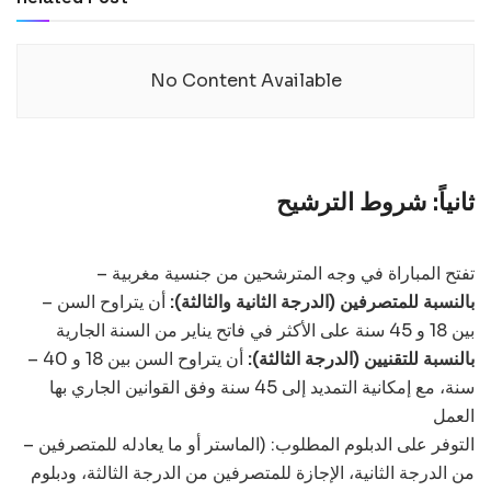
No Content Available
ثانياً: شروط الترشيح
– تفتح المباراة في وجه المترشحين من جنسية مغربية
بالنسبة للمتصرفين (الدرجة الثانية والثالثة):
أن يتراوح السن
–
بين 18 و 45 سنة على الأكثر في فاتح يناير من السنة الجارية
بالنسبة للتقنيين (الدرجة الثالثة):
أن يتراوح السن بين 18 و 40
–
سنة، مع إمكانية التمديد إلى 45 سنة وفق القوانين الجاري بها
العمل
– التوفر على الدبلوم المطلوب: (الماستر أو ما يعادله للمتصرفين
من الدرجة الثانية، الإجازة للمتصرفين من الدرجة الثالثة، ودبلوم