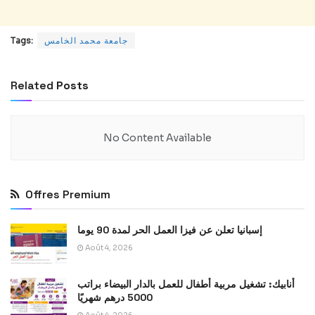
جامعة محمد الخامس
Tags:
Related
Posts
No Content Available
Offres Premium
إسبانيا تعلن عن فيزا العمل الحر لمدة 90 يوما
Août 4, 2026
أنابيك: تشغيل مربية أطفال للعمل بالدار البيضاء براتب
5000 درهم شهريًا