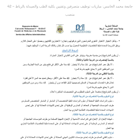
جامعة محمد الخامس: مباريات توظيف متصرفين وتقنيين بكلية الطب والصيدلة بالرباط – 42
منصب