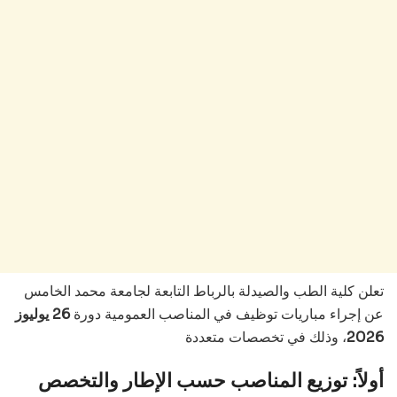
تعلن كلية الطب والصيدلة بالرباط التابعة لجامعة محمد الخامس
عن إجراء مباريات توظيف في المناصب العمومية دورة
26 يوليوز
2026
، وذلك في تخصصات متعددة
أولاً: توزيع المناصب حسب الإطار والتخصص