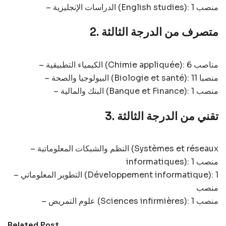
– الدراسات الإنجليزية (English studies): 1 منصب
2. متصرف من الدرجة الثالثة
– الكيمياء التطبيقية (Chimie appliquée): 6 مناصب
– البيولوجيا والصحة (Biologie et santé): 11 منصبا
– البنك والمالية (Banque et Finance): 1 منصب
3. تقني من الدرجة الثالثة
– النظم والشبكات المعلوماتية (Systèmes et réseaux
informatiques): 1 منصب
– التطوير المعلوماتي (Développement informatique): 1
منصب
– علوم التمريض (Sciences infirmières): 1 منصب
Related Post