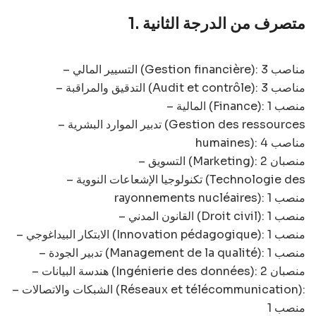
1. متصرف من الدرجة الثانية
– التسيير المالي (Gestion financière): 3 مناصب
– التدقيق والمراقبة (Audit et contrôle): 3 مناصب
– المالية (Finance): 1 منصب
– تدبير الموارد البشرية (Gestion des ressources
humaines): 4 مناصب
– التسويق (Marketing): 2 منصبان
– تكنولوجيا الإشعاعات النووية (Technologie des
rayonnements nucléaires): 1 منصب
– القانون المدني (Droit civil): 1 منصب
– الابتكار البيداغوجي (Innovation pédagogique): 1 منصب
– تدبير الجودة (Management de la qualité): 1 منصب
– هندسة البيانات (Ingénierie des données): 2 منصبان
– الشبكات والاتصالات (Réseaux et télécommunication):
1 منصب