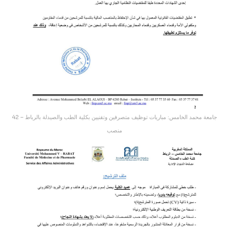
جامعة محمد الخامس: مباريات توظيف متصرفين وتقنيين بكلية الطب والصيدلة بالرباط – 42
منصب