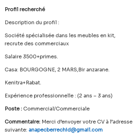
Profil recherché
Description du profil :
Société spécialisée dans les meubles en kit,
recrute des commerciaux
Salaire 3500+primes.
Casa: BOURGOGNE, 2 MARS,Bir anzarane.
Kenitra+Rabat.
Expérience professionnelle : (2 ans – 3 ans)
Poste :
Commercial/Commerciale
Commentaire:
Merci d’envoyer votre CV à l’adresse
suivante:
anapecberrechid@gmail.com