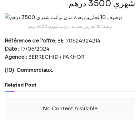
شهري 3500 درهم
توظيف 10 تجاريين بعدة مدن براتب شهري 3500 درهم
Référence de l’offre:
BE170524924214
Date :
17/05/2024
Agence :
BERRECHID / FAKHOR
(10) Commerciaux.
Related Post
No Content Available