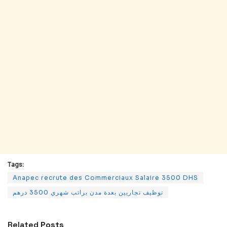
Tags:
Anapec recrute des Commerciaux Salaire 3500 DHS
توظيف تجاريين بعدة مدن براتب شهري 3500 درهم
Related
Posts