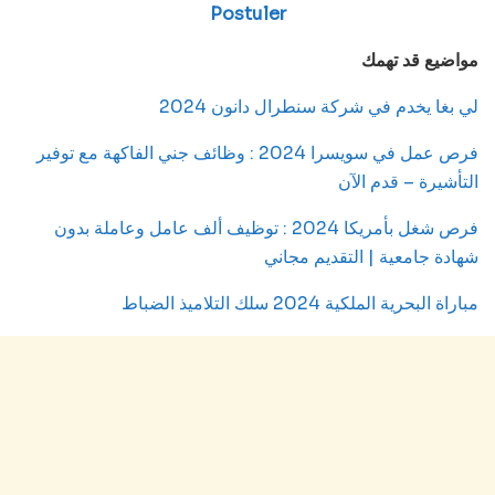
Postuler
مواضيع قد تهمك
لي بغا يخدم في شركة سنطرال دانون 2024
فرص عمل في سويسرا 2024 : وظائف جني الفاكهة مع توفير
التأشيرة – قدم الآن
فرص شغل بأمريكا 2024 : توظيف ألف عامل وعاملة بدون
شهادة جامعية | التقديم مجاني
مباراة البحرية الملكية 2024 سلك التلاميذ الضباط