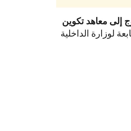
وج إلى معاهد تكوين
ابعة لوزارة الداخلية