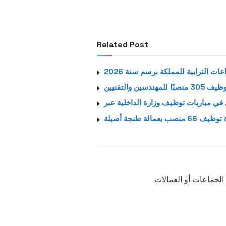
Related Post
ت الترابية للمملكة برسم سنة 2026
ن والتقنيين
6 منصب بعمالة طنجة أصيلة
الجماعات أو العمالات