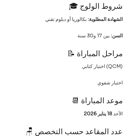
🎓 شروط الولوج
الشهادة المطلوبة:
بكالوريا أو دبلوم تقني
السن:
بين 17 و30 سنة
📝 مراحل المباراة
اختبار كتابي (QCM)
اختبار شفوي
📆 موعد المباراة
الأحد
18 يناير 2026
🪑 عدد المقاعد حسب التخصص