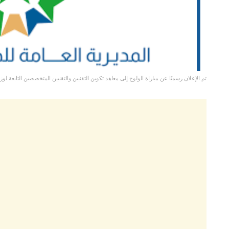
تم الإعلان رسميًا عن مباراة الولوج إلى معاهد تكوين التقنيين والتقنيين المتخصصين التابعة لوزا