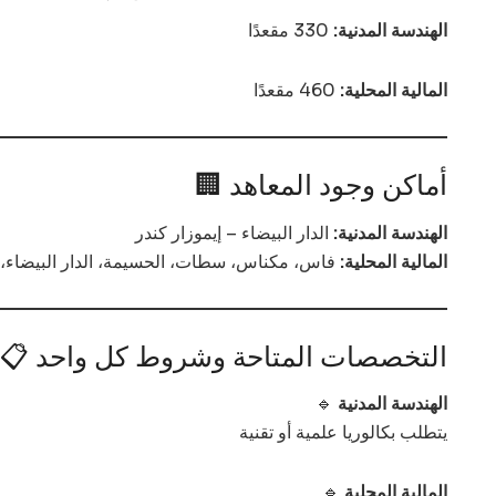
الهندسة المدنية:
330 مقعدًا
المالية المحلية:
460 مقعدًا
🏢 أماكن وجود المعاهد
الهندسة المدنية:
الدار البيضاء – إيموزار كندر
المالية المحلية:
فاس، مكناس، سطات، الحسيمة، الدار البيضاء، 
📋 التخصصات المتاحة وشروط كل واحد
الهندسة المدنية
🔹
يتطلب بكالوريا علمية أو تقنية
المالية المحلية
🔹