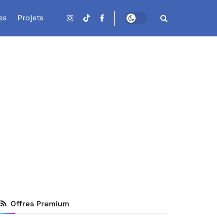
es
Projets
Offres Premium