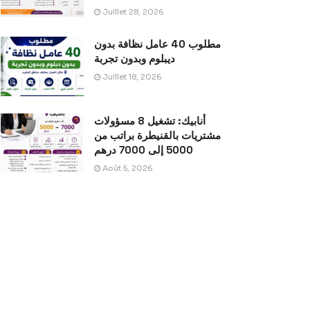
Juillet 28, 2026
مطلوب 40 عامل نظافة بدون
ديبلوم وبدون تجربة
Juillet 18, 2026
أنابيك: تشغيل 8 مسؤولات
مشتريات بالقنيطرة براتب من
5000 إلى 7000 درهم
Août 5, 2026