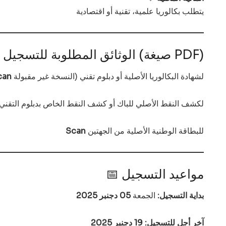
يتطلب بكالوريا علمية، تقنية أو اقتصادية
📁 الوثائق المطلوبة للتسجيل (صيغة PDF)
لشهادة البكالوريا الأصلية أو دبلوم تقني (النسخة غير مقبولة
can
لكشف النقط الأصلي للباك أو كشف النقط الخاص بدبلوم التقني
للبطاقة الوطنية الأصلية من الجهتين
Scan
📅 مواعيد التسجيل
بداية التسجيل:
الجمعة
05 دجنبر 2025
آخر أجل للتسجيل:
19 دجنبر 2025