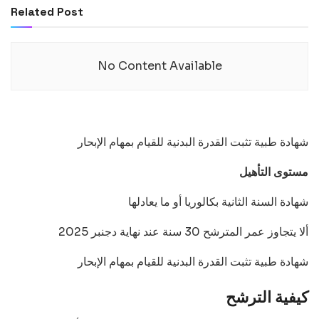
Related Post
No Content Available
شهادة طبية تثبت القدرة البدنية للقيام بمهام الإبحار
مستوى التأهيل
شهادة السنة الثانية بكالوريا أو ما يعادلها
ألا يتجاوز عمر المترشح 30 سنة عند نهاية دجنبر 2025
شهادة طبية تثبت القدرة البدنية للقيام بمهام الإبحار
كيفية الترشح