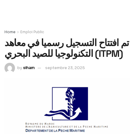
Home
Emploi Public
تم افتتاح التسجيل رسميا في معاهد
التكنولوجيا للصيد البحري (ITPM)
by
siham
septembre 23, 2025