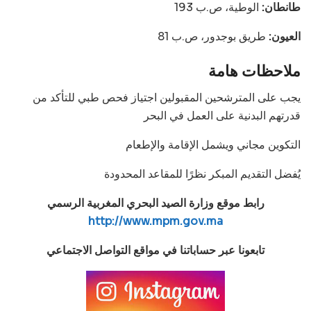
طانطان:
الوطية، ص.ب 193
العيون:
طريق بوجدور، ص.ب 81
ملاحظات هامة
يجب على المترشحين المقبولين اجتياز فحص طبي للتأكد من
قدرتهم البدنية على العمل في البحر
التكوين مجاني ويشمل الإقامة والإطعام
يُفضل التقديم المبكر نظرًا للمقاعد المحدودة
رابط موقع وزارة الصيد البحري المغربية الرسمي
http://www.mpm.gov.ma
تابعونا عبر حساباتنا في مواقع التواصل الاجتماعي