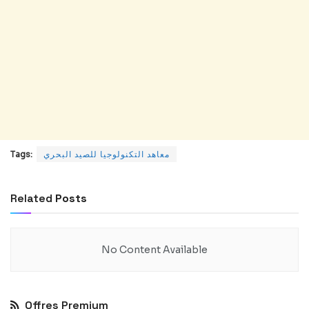
معاهد التكنولوجيا للصيد البحري
Tags:
Related
Posts
No Content Available
Offres Premium