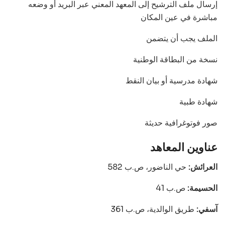
إرسال ملف الترشيح إلى المعهد المعني عبر البريد أو وضعه
مباشرة في عين المكان
الملف يجب أن يتضمن
نسخة من البطاقة الوطنية
شهادة مدرسية أو بيان النقط
شهادة طبية
صور فوتوغرافية حديثة
عناوين المعاهد
العرائش:
حي الناضور، ص.ب 582
الحسيمة:
ص.ب 41
آسفي:
طريق الوالدية، ص.ب 361