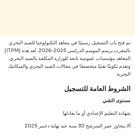
تم فتح باب التسجيل رسميًا في معاهد التكنولوجيا للصيد البحري
(ITPM) بالمغرب برسم الموسم الدراسي 2025-2026. تُعد هذه
المعاهد مؤسسات عمومية تابعة للوزارة المكلفة بالصيد البحري
،
وتقدم تكوينًا تقنيًا متخصصًا في مجالات الصيد البحري والميكانيك
البحرية
الشروط العامة للتسجيل
مستوى التقني
شهادة التعليم الإعدادي أو ما يعادلها
ألا يتجاوز عمر المترشح 30 سنة عند نهاية دجنبر 2025