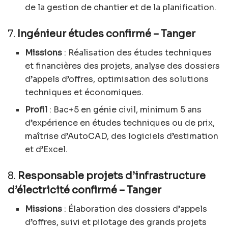
de la gestion de chantier et de la planification.
7.
Ingénieur études confirmé – Tanger
Missions
: Réalisation des études techniques
et financières des projets, analyse des dossiers
d’appels d’offres, optimisation des solutions
techniques et économiques.
Profil
: Bac+5 en génie civil, minimum 5 ans
d’expérience en études techniques ou de prix,
maîtrise d’AutoCAD, des logiciels d’estimation
et d’Excel.
8.
Responsable projets d’infrastructure
d’électricité confirmé – Tanger
Missions
: Élaboration des dossiers d’appels
d’offres, suivi et pilotage des grands projets