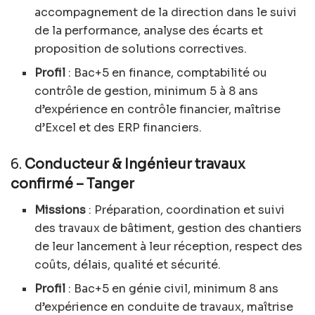
accompagnement de la direction dans le suivi
de la performance, analyse des écarts et
proposition de solutions correctives.
Profil
: Bac+5 en finance, comptabilité ou
contrôle de gestion, minimum 5 à 8 ans
d’expérience en contrôle financier, maîtrise
d’Excel et des ERP financiers.
6.
Conducteur & Ingénieur travaux
confirmé – Tanger
Missions
: Préparation, coordination et suivi
des travaux de bâtiment, gestion des chantiers
de leur lancement à leur réception, respect des
coûts, délais, qualité et sécurité.
Profil
: Bac+5 en génie civil, minimum 8 ans
d’expérience en conduite de travaux, maîtrise