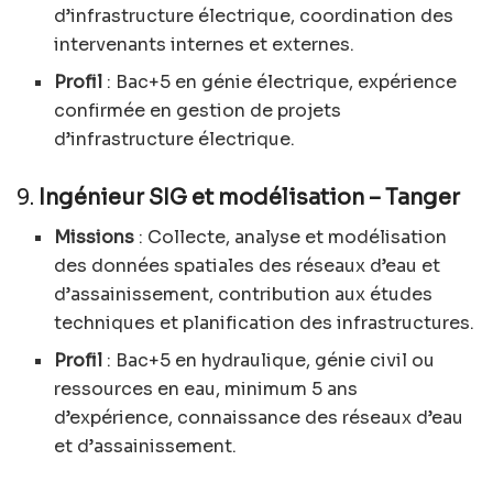
d’infrastructure électrique, coordination des
intervenants internes et externes.
Profil
: Bac+5 en génie électrique, expérience
confirmée en gestion de projets
d’infrastructure électrique.
9.
Ingénieur SIG et modélisation – Tanger
Missions
: Collecte, analyse et modélisation
des données spatiales des réseaux d’eau et
d’assainissement, contribution aux études
techniques et planification des infrastructures.
Profil
: Bac+5 en hydraulique, génie civil ou
ressources en eau, minimum 5 ans
d’expérience, connaissance des réseaux d’eau
et d’assainissement.