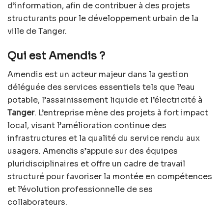
d’information, afin de contribuer à des projets
structurants pour le développement urbain de la
ville de Tanger.
Qui est Amendis ?
Amendis est un acteur majeur dans la gestion
déléguée des services essentiels tels que l’eau
potable, l’assainissement liquide et l’électricité à
Tanger
. L’entreprise mène des projets à fort impact
local, visant l’amélioration continue des
infrastructures et la qualité du service rendu aux
usagers. Amendis s’appuie sur des équipes
pluridisciplinaires et offre un cadre de travail
structuré pour favoriser la montée en compétences
et l’évolution professionnelle de ses
collaborateurs.