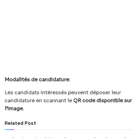
Modalités de candidature:
Les candidats intéressés peuvent déposer leur
candidature en scannant le
QR code disponible sur
l’image.
Related Post