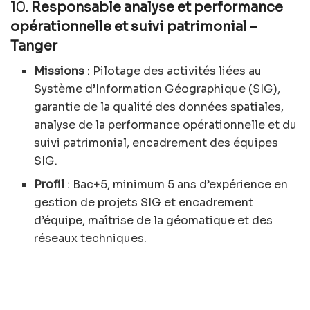
10.
Responsable analyse et performance
opérationnelle et suivi patrimonial –
Tanger
Missions
: Pilotage des activités liées au
Système d’Information Géographique (SIG),
garantie de la qualité des données spatiales,
analyse de la performance opérationnelle et du
suivi patrimonial, encadrement des équipes
SIG.
Profil
: Bac+5, minimum 5 ans d’expérience en
gestion de projets SIG et encadrement
d’équipe, maîtrise de la géomatique et des
réseaux techniques.