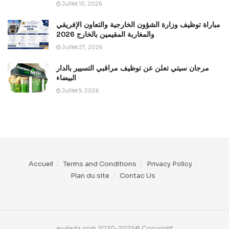
Juillet 10, 2026
مباراة توظيف وزارة الشؤون الخارجية والتعاون الإفريقي
والمغاربة المقيمين بالخارج 2026
Juillet 27, 2026
مرجان سيتي تعلن عن توظيف مراقبي التسيير بالدار
البيضاء
Juillet 9, 2026
Accueil
Terms and Conditions
Privacy Policy
Plan du site
Contac Us
evaleda.com 2020-2025© Copyright