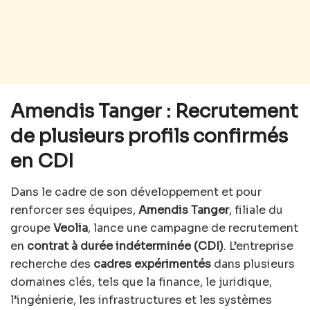
Amendis Tanger : Recrutement
de plusieurs profils confirmés
en CDI
Dans le cadre de son développement et pour
renforcer ses équipes,
Amendis Tanger
, filiale du
groupe
Veolia
, lance une campagne de recrutement
en
contrat à durée indéterminée (CDI)
. L’entreprise
recherche des
cadres expérimentés
dans plusieurs
domaines clés, tels que la finance, le juridique,
l’ingénierie, les infrastructures et les systèmes