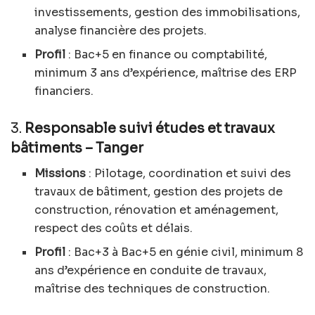
investissements, gestion des immobilisations,
analyse financière des projets.
Profil
: Bac+5 en finance ou comptabilité,
minimum 3 ans d’expérience, maîtrise des ERP
financiers.
3.
Responsable suivi études et travaux
bâtiments – Tanger
Missions
: Pilotage, coordination et suivi des
travaux de bâtiment, gestion des projets de
construction, rénovation et aménagement,
respect des coûts et délais.
Profil
: Bac+3 à Bac+5 en génie civil, minimum 8
ans d’expérience en conduite de travaux,
maîtrise des techniques de construction.