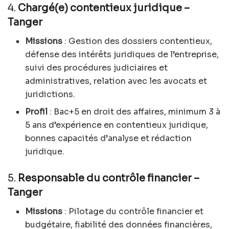
4.
Chargé(e) contentieux juridique –
Tanger
Missions
: Gestion des dossiers contentieux,
défense des intérêts juridiques de l’entreprise,
suivi des procédures judiciaires et
administratives, relation avec les avocats et
juridictions.
Profil
: Bac+5 en droit des affaires, minimum 3 à
5 ans d’expérience en contentieux juridique,
bonnes capacités d’analyse et rédaction
juridique.
5.
Responsable du contrôle financier –
Tanger
Missions
: Pilotage du contrôle financier et
budgétaire, fiabilité des données financières,