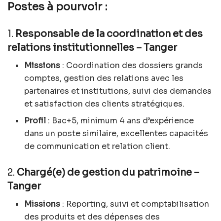
Postes à pourvoir :
1.
Responsable de la coordination et des
relations institutionnelles – Tanger
Missions
: Coordination des dossiers grands
comptes, gestion des relations avec les
partenaires et institutions, suivi des demandes
et satisfaction des clients stratégiques.
Profil
: Bac+5, minimum 4 ans d’expérience
dans un poste similaire, excellentes capacités
de communication et relation client.
2.
Chargé(e) de gestion du patrimoine –
Tanger
Missions
: Reporting, suivi et comptabilisation
des produits et des dépenses des