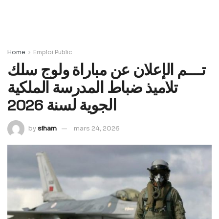
Home
Emploi Public
تــــم الإعلان عن مباراة ولوج سلك
تلاميذ ضباط المدرسة الملكية
الجوية لسنة 2026
by
siham
mars 24, 2026