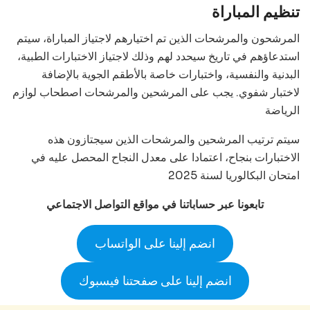
تنظيم المباراة
المرشحون والمرشحات الذين تم اختيارهم لاجتياز المباراة، سيتم
استدعاؤهم في تاريخ سيحدد لهم وذلك لاجتياز الاختبارات الطبية،
البدنية والنفسية، واختبارات خاصة بالأطقم الجوية بالإضافة
لاختبار شفوي. يجب على المرشحين والمرشحات اصطحاب لوازم
الرياضة
سيتم ترتيب المرشحين والمرشحات الذين سيجتازون هذه
الاختبارات بنجاح، اعتمادا على معدل النجاح المحصل عليه في
امتحان البكالوريا لسنة 2025
تابعونا عبر حساباتنا في مواقع التواصل الاجتماعي
انضم إلينا على الواتساب
انضم إلينا على صفحتنا فيسبوك