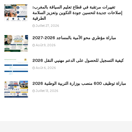
تغييرات مرتقبة في قطاع تعليم السياقة بالمغرب:
إصلاحات جديدة لتحسين جودة التكوين وتعزيز السلامة
الطرقية
Juillet 27, 2026
مباراة مؤطري محو الأمية بالمساجد 2026-2027
Août 9, 2026
كيفية التسجيل للحصول على الدعم مهنيي النقل 2026
Août 6, 2026
مباراة توظيف 600 منصب بوزارة التربية الوطنية 2026
Juillet 13, 2026