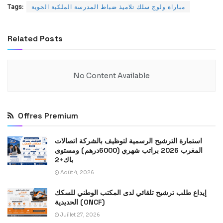
مباراة ولوج سلك تلاميذ ضباط المدرسة الملكية الجوية
Tags:
Related
Posts
No Content Available
Offres Premium
استمارة الترشيح الرسمية لتوظيف بالشركة اتصالات
المغرب 2026 براتب شهري (6000درهم) ومستوى
باك+2
Août 4, 2026
إيداع طلب ترشيح تلقائي لدى المكتب الوطني للسكك
الحديدية (ONCF)
Juillet 27, 2026