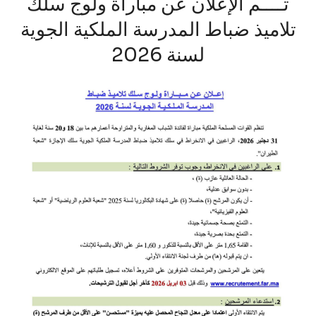
تــــم الإعلان عن مباراة ولوج سلك
تلاميذ ضباط المدرسة الملكية الجوية
لسنة 2026