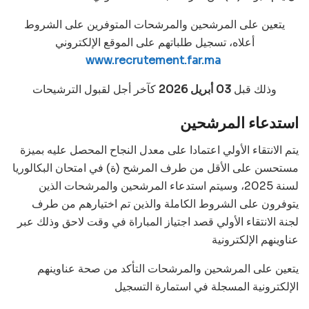
يتعين على المرشحين والمرشحات المتوفرين على الشروط
أعلاه، تسجيل طلباتهم على الموقع الإلكتروني
www.recrutement.far.ma
وذلك قبل
03 أبريل 2026
كآخر أجل لقبول الترشيحات
استدعاء المرشحين
يتم الانتقاء الأولي اعتمادا على معدل النجاح المحصل عليه بميزة
مستحسن على الأقل من طرف المرشح (ة) في امتحان البكالوريا
لسنة 2025، وسيتم استدعاء المرشحين والمرشحات الذين
يتوفرون على الشروط الكاملة والذين تم اختيارهم من طرف
لجنة الانتقاء الأولي قصد اجتياز المباراة في وقت لاحق وذلك عبر
عناوينهم الإلكترونية
يتعين على المرشحين والمرشحات التأكد من صحة عناوينهم
الإلكترونية المسجلة في استمارة التسجيل