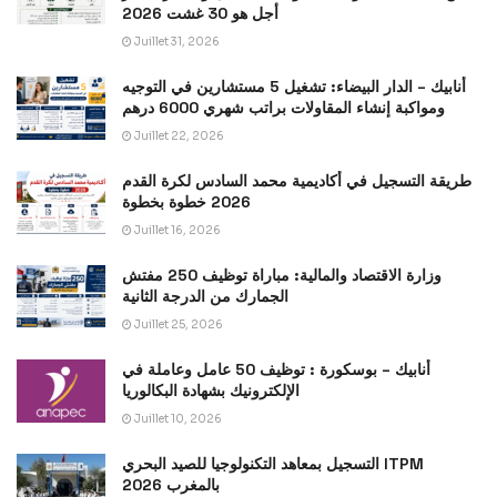
أجل هو 30 غشت 2026
Juillet 31, 2026
أنابيك – الدار البيضاء: تشغيل 5 مستشارين في التوجيه
ومواكبة إنشاء المقاولات براتب شهري 6000 درهم
Juillet 22, 2026
طريقة التسجيل في أكاديمية محمد السادس لكرة القدم
2026 خطوة بخطوة
Juillet 16, 2026
وزارة الاقتصاد والمالية: مباراة توظيف 250 مفتش
الجمارك من الدرجة الثانية
Juillet 25, 2026
أنابيك – بوسكورة : توظيف 50 عامل وعاملة في
الإلكترونيك بشهادة البكالوريا
Juillet 10, 2026
التسجيل بمعاهد التكنولوجيا للصيد البحري ITPM
بالمغرب 2026