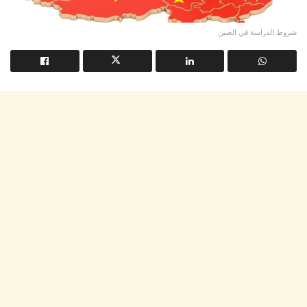
شروط الدراسة في الصين