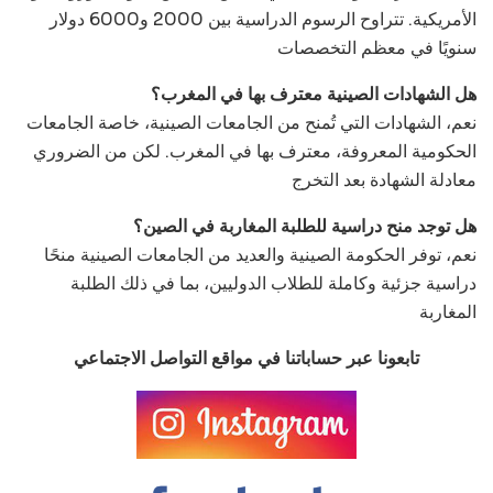
الأمريكية. تتراوح الرسوم الدراسية بين 2000 و6000 دولار
سنويًا في معظم التخصصات
هل الشهادات الصينية معترف بها في المغرب؟
نعم، الشهادات التي تُمنح من الجامعات الصينية، خاصة الجامعات
الحكومية المعروفة، معترف بها في المغرب. لكن من الضروري
معادلة الشهادة بعد التخرج
هل توجد منح دراسية للطلبة المغاربة في الصين؟
نعم، توفر الحكومة الصينية والعديد من الجامعات الصينية منحًا
دراسية جزئية وكاملة للطلاب الدوليين، بما في ذلك الطلبة
المغاربة
تابعونا عبر حساباتنا في مواقع التواصل الاجتماعي