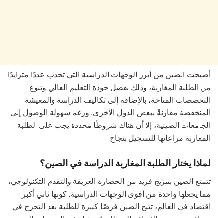
أصبحت الصين من أبرز الوجهات الدراسية التي تجذب عددًا متزايدًا
من الطلبة المغاربة، وذلك بفضل جودة التعليم العالي وتنوع
التخصصات المتاحة، بالإضافة إلى تكاليف الدراسة والمعيشة
المنخفضة مقارنةً ببعض الدول الأخرى. ورغم سهولة الوصول إلى
الجامعات الصينية، إلا أن هناك شروطًا محددة يجب على الطلبة
المغاربة مراعاتها للتسجيل بنجاح
لماذا يختار الطلبة المغاربة الدراسة في الصين؟
تتمتع الصين بمزيج فريد من الحضارة العريقة والتقدم التكنولوجي،
مما يجعلها واحدة من أقوى الوجهات الدراسية. كونها ثاني أكبر
اقتصاد في العالم، تتيح الصين فرصًا كبيرة للطلبة بعد التخرج في