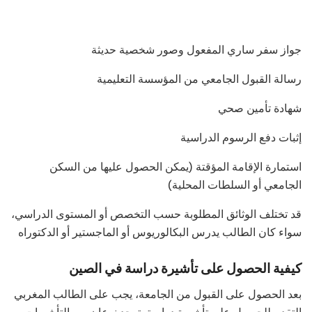
جواز سفر ساري المفعول وصور شخصية حديثة
رسالة القبول الجامعي من المؤسسة التعليمية
شهادة تأمين صحي
إثبات دفع الرسوم الدراسية
استمارة الإقامة المؤقتة (يمكن الحصول عليها من السكن
الجامعي أو السلطات المحلية)
قد تختلف الوثائق المطلوبة حسب التخصص أو المستوى الدراسي،
سواء كان الطالب يدرس البكالوريوس أو الماجستير أو الدكتوراه
كيفية الحصول على تأشيرة دراسة في الصين
بعد الحصول على القبول من الجامعة، يجب على الطالب المغربي