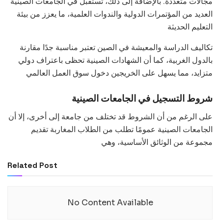
مجالات متعددة. بالإضافة إلى ذلك، تُستقبل في الجامعات الصينية
العديد من المؤتمرات الدولية والندوات العلمية، ما يعزز من بيئة
التعليم الحديثة
تكاليف الدراسة والمعيشة في الصين تعتبر مناسبة جدًا مقارنة
بالدول الغربية، كما أن الشهادات الصينية تحظى باعتراف دولي
متزايد، مما يسهل على الخريجين دخول سوق العمل العالمي
شروط التسجيل في الجامعات الصينية
على الرغم من أن الشروط قد تختلف من جامعة إلى أخرى، إلا أن
الجامعات الصينية عمومًا تطلب من الطلاب المغاربة تقديم
مجموعة من الوثائق الأساسية، وهي
Related Post
No Content Available