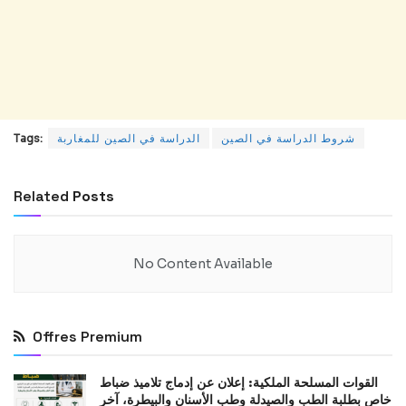
شروط الدراسة في الصين
الدراسة في الصين للمغاربة
Tags:
Related
Posts
No Content Available
Offres Premium
القوات المسلحة الملكية: إعلان عن إدماج تلاميذ ضباط
خاص بطلبة الطب والصيدلة وطب الأسنان والبيطرة، آخر