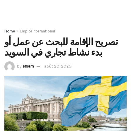
Home
Emploi International
تصريح الإقامة للبحث عن عمل أو
بدء نشاط تجاري في السويد
by
siham
août 20, 2025