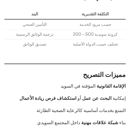
التكلفة التقديرية
البند
حسب مزود الخدمة
التأمين الصحي
200 – 500 كرونة سويدية
ترجمة الوثائق الرسمية
تختلف حسب الدولة الأصلية
تصديق الوثائق
مميزات التصريح
الإقامة القانونية
المؤقتة في السويد
إمكانية
البحث عن عمل
أو
استكشاف فرص ريادة الأعمال
التمتع بخدمات أساسية كالرعاية الصحية الطارئة
بناء
شبكة علاقات مهنية
داخل المجتمع السويدي