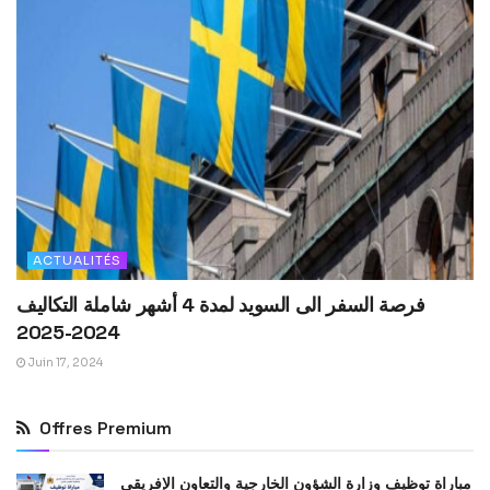
ACTUALITÉS
فرصة السفر الى السويد لمدة 4 أشهر شاملة التكاليف
2024-2025
Juin 17, 2024
Offres Premium
مباراة توظيف وزارة الشؤون الخارجية والتعاون الإفريقي