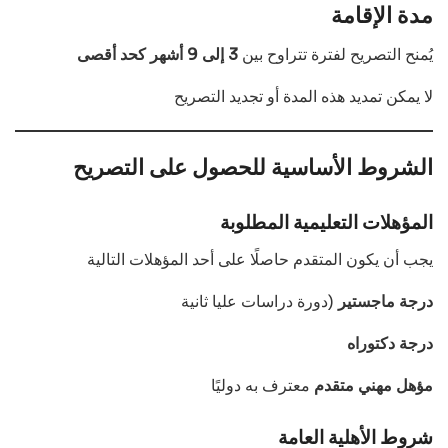
مدة الإقامة
يُمنح التصريح لفترة تتراوح بين
3 إلى 9 أشهر كحد أقصى
لا يمكن تمديد هذه المدة أو تجديد التصريح
الشروط الأساسية للحصول على التصريح
المؤهلات التعليمية المطلوبة
يجب أن يكون المتقدم حاصلًا على أحد المؤهلات التالية
درجة ماجستير
(دورة دراسات عليا ثانية
درجة دكتوراه
مؤهل مهني متقدم
معترف به دوليًا
شروط الأهلية العامة