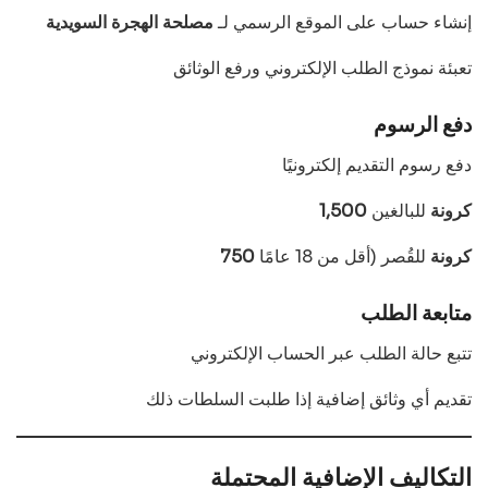
إنشاء حساب على الموقع الرسمي لـ
مصلحة الهجرة السويدية
تعبئة نموذج الطلب الإلكتروني ورفع الوثائق
دفع الرسوم
دفع رسوم التقديم إلكترونيًا
1,500 كرونة
للبالغين
750 كرونة
للقُصر (أقل من 18 عامًا
متابعة الطلب
تتبع حالة الطلب عبر الحساب الإلكتروني
تقديم أي وثائق إضافية إذا طلبت السلطات ذلك
التكاليف الإضافية المحتملة