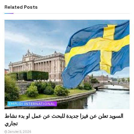
Related
Posts
EMPLOI INTERNATIONAL
السويد تعلن عن فيزا جديدة للبحث عن عمل او بدء نشاط
تجاري
Janvier 5, 2026