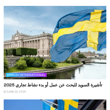
EMPLOI INTERNATIONAL
تأشيرة السويد للبحث عن عمل أو بدء نشاط تجاري 2025
Juillet 25, 2025