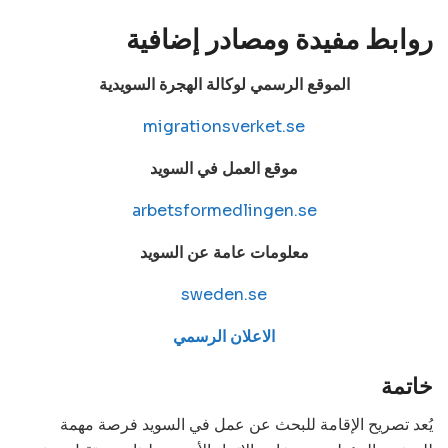
روابط مفيدة ومصادر إضافية
الموقع الرسمي لوكالة الهجرة السويدية
migrationsverket.se
موقع العمل في السويد
arbetsformedlingen.se
معلومات عامة عن السويد
sweden.se
الاعلان الرسمي
خاتمة
يُعد تصريح الإقامة للبحث عن عمل في السويد فرصة مهمة