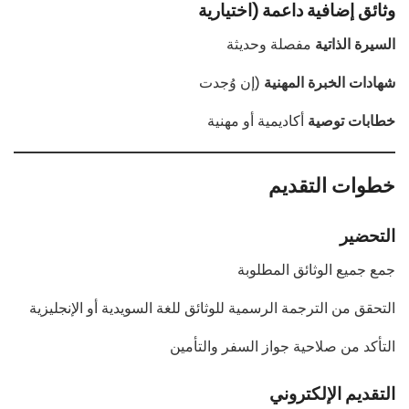
وثائق إضافية داعمة (اختيارية
السيرة الذاتية
مفصلة وحديثة
شهادات الخبرة المهنية
(إن وُجدت
خطابات توصية
أكاديمية أو مهنية
خطوات التقديم
التحضير
جمع جميع الوثائق المطلوبة
التحقق من الترجمة الرسمية للوثائق للغة السويدية أو الإنجليزية
التأكد من صلاحية جواز السفر والتأمين
التقديم الإلكتروني