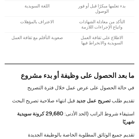
بدء تعلمها مبكرًا قبل أو فور
اللغة السويدية
الوصول
التأكد من معادلة الشهادات
الاعتراف بالمؤهلات
واتباع الإجراءات اللازمة
الاطلاع على ثقافة العمل
صعوبة التأقلم مع ثقافة العمل
السويدية والانخراط فيها
ما بعد الحصول على وظيفة أو بدء مشروع
في حالة الحصول على عرض عمل خلال فترة التصريح
تقديم طلب
تصريح عمل جديد
قبل انتهاء صلاحية تصريح البحث
استيفاء شروط الراتب (الحد الأدنى:
29,680 كرونة سويدية
شهريًا
تقديم جميع الوثائق المطلوبة الخاصة بالوظيفة الجديدة