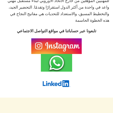
للمهنيين المؤهلين من خارج الاتحاد الأوروبي لبناء مستقبل مهني
واعد في واحدة من أكثر الدول استقرارًا وتقدمًا. التحضير الجيد،
والتخطيط المسبق، والاستعداد للتحديات هي مفاتيح النجاح في
هذه الخطوة الحاسمة
تابعونا عبر حساباتنا في مواقع التواصل الاجتماعي