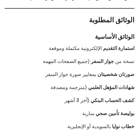
الوثائق المطلوبة
الوثائق الأساسية
استمارة التقديم
الإلكترونية مكتملة وموقعة
نسخة من
جواز السفر
(جميع الصفحات المهمة
صورتان شخصيتان
بمعايير صورة جواز السفر
شهادات المؤهل العلمي
(مترجمة ومصدقة
كشف الحساب البنكي
(آخر 3 أشهر
بوليصة تأمين صحي
سارية
خطاب نوايا
بالسويدية أو الإنجليزية