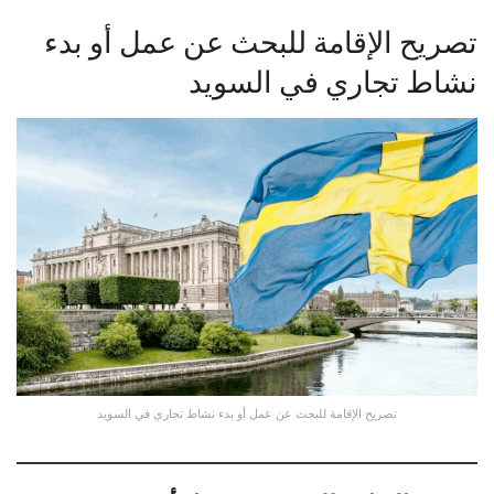
تصريح الإقامة للبحث عن عمل أو بدء
نشاط تجاري في السويد
تصريح الإقامة للبحث عن عمل أو بدء نشاط تجاري في السويد