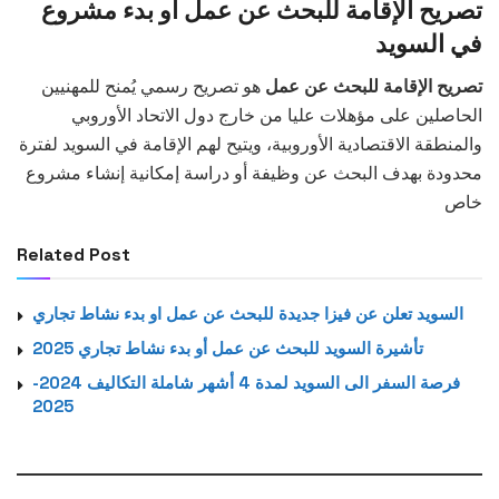
تصريح الإقامة للبحث عن عمل أو بدء مشروع
في السويد
تصريح الإقامة للبحث عن عمل
هو تصريح رسمي يُمنح للمهنيين
الحاصلين على مؤهلات عليا من خارج دول الاتحاد الأوروبي
والمنطقة الاقتصادية الأوروبية، ويتيح لهم الإقامة في السويد لفترة
محدودة بهدف البحث عن وظيفة أو دراسة إمكانية إنشاء مشروع
خاص
Related Post
السويد تعلن عن فيزا جديدة للبحث عن عمل او بدء نشاط تجاري
تأشيرة السويد للبحث عن عمل أو بدء نشاط تجاري 2025
فرصة السفر الى السويد لمدة 4 أشهر شاملة التكاليف 2024-
2025