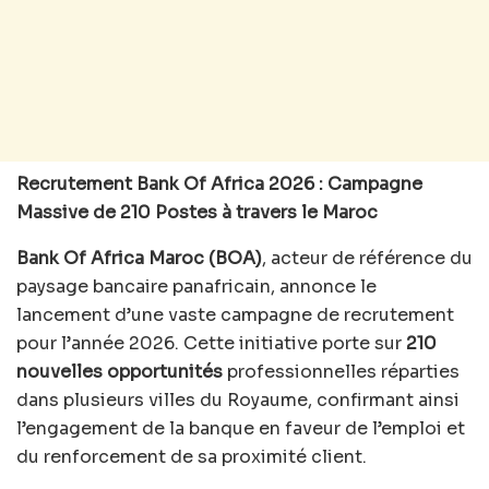
Recrutement Bank Of Africa 2026 : Campagne
Massive de 210 Postes à travers le Maroc
Bank Of Africa Maroc (BOA)
, acteur de référence du
paysage bancaire panafricain, annonce le
lancement d’une vaste campagne de recrutement
pour l’année 2026. Cette initiative porte sur
210
nouvelles opportunités
professionnelles réparties
dans plusieurs villes du Royaume, confirmant ainsi
l’engagement de la banque en faveur de l’emploi et
du renforcement de sa proximité client.