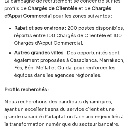
La campagne de recrutement se concentre sur les
profils de
Chargés de Clientèle
et de
Chargés
d’Appui Commercial
pour les zones suivantes :
Rabat et ses environs
: 200 postes disponibles,
répartis entre 100 Chargés de Clientèle et 100
Chargés d’Appui Commercial.
Autres grandes villes
: Des opportunités sont
également proposées à Casablanca, Marrakech,
Fès, Béni Mellal et Oujda, pour renforcer les
équipes dans les agences régionales.
Profils recherchés :
Nous recherchons des candidats dynamiques,
ayant un excellent sens du service client et une
grande capacité d’adaptation face aux enjeux liés à
la transformation numérique du secteur bancaire.