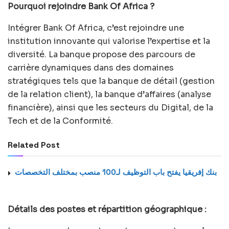
Pourquoi rejoindre Bank Of Africa ?
Intégrer Bank Of Africa, c’est rejoindre une
institution innovante qui valorise l’expertise et la
diversité. La banque propose des parcours de
carrière dynamiques dans des domaines
stratégiques tels que la banque de détail (gestion
de la relation client), la banque d’affaires (analyse
financière), ainsi que les secteurs du Digital, de la
Tech et de la Conformité.
Related Post
بنك إفريقيا يفتح باب التوظيف لـ100 منصب بمختلف التخصصات
Détails des postes et répartition géographique :