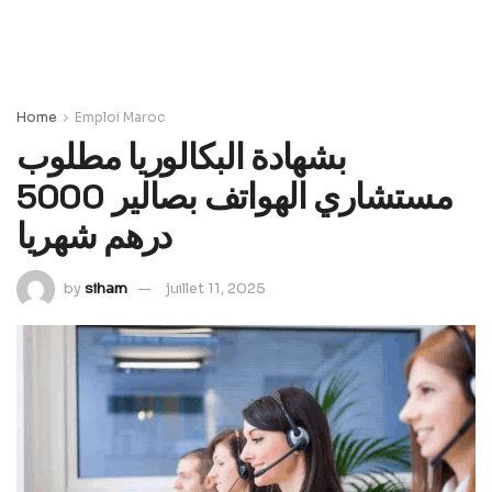
Home
Emploi Maroc
بشهادة البكالوريا مطلوب
مستشاري الهواتف بصالير 5000
درهم شهريا
by
siham
juillet 11, 2025