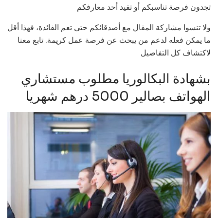
تجدون فرصة تناسبكم أو تفيد أحد معارفكم
ولا تنسوا مشاركة المقال مع أصدقائكم حتى تعم الفائدة، فهذا أقل
ما يمكن فعله لدعم من يبحث عن فرصة عمل كريمة. تابع معنا
لاكتشاف كل التفاصيل
بشهادة البكالوريا مطلوب مستشاري
الهواتف بصالير 5000 درهم شهريا