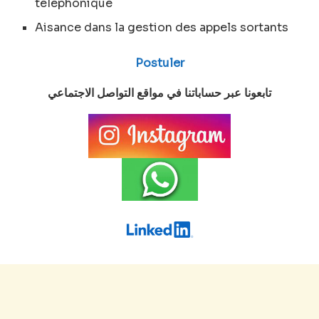
téléphonique
Aisance dans la gestion des appels sortants
Postuler
تابعونا عبر حساباتنا في مواقع التواصل الاجتماعي