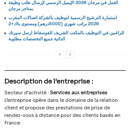
العمل في مرجان 2026 الإيميل الرسمي لإرسال طلب وظيفة
بمتاجر مرجان
استمارة الترشيح الرسمية لتوظيف بالشركة اتصالات المغرب
2026 براتب شهري (6000درهم) ومستوى باك+2
للراغبين في التوظيف بالمكتب الشريف للفوسفاط ارسل سيرتك
الذاتية جميع التخصصات مطلوبة
Description de l’entreprise :
Secteur d’activité :
Services aux entreprises
L’entreprise opère dans le domaine de la relation
client et propose des prestations de prise de
rendez-vous à distance pour des clients basés en
France.