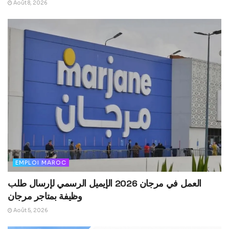
Août 8, 2026
EMPLOI MAROC
العمل في مرجان 2026 الإيميل الرسمي لإرسال طلب
وظيفة بمتاجر مرجان
Août 5, 2026