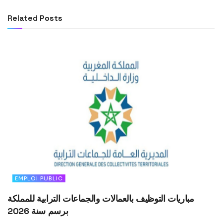
Related
Posts
EMPLOI PUBLIC
مباريات التوظيف بالعمالات والجماعات الترابية للمملكة
برسم سنة 2026