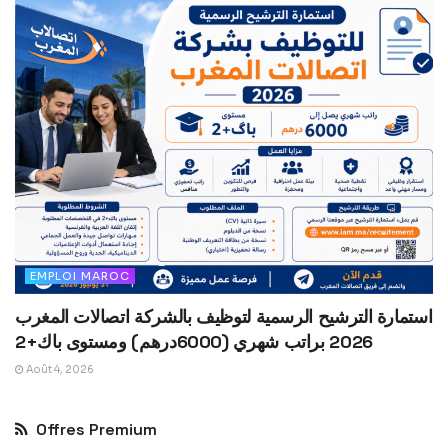
EMPLOI MAROC
استمارة الترشيح الرسمية لتوظيف بالشركة اتصالات المغرب
2026 براتب شهري (6000درهم) ومستوى باك+2
Août 4, 2026
Offres Premium