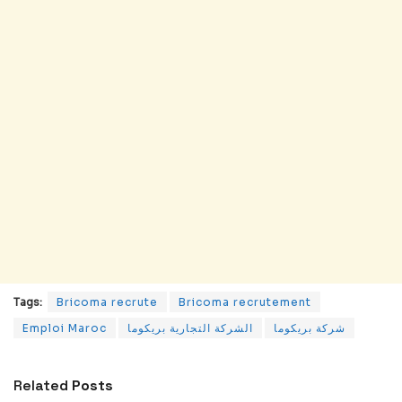
Tags:
Bricoma recrute
Bricoma recrutement
Emploi Maroc
الشركة التجارية بريكوما
شركة بريكوما
Related
Posts