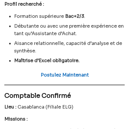
Profil recherché :
Formation supérieure
Bac+2/3
.
Débutante ou avec une première expérience en
tant qu’Assistante d’Achat.
Aisance relationnelle, capacité d’analyse et de
synthèse.
Maîtrise d’Excel obligatoire.
Postulez Maintenant
Comptable Confirmé
Lieu :
Casablanca (Filiale ELG)
Missions :