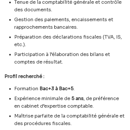
Tenue de la comptabilité générale et contrôle
des documents.
Gestion des paiements, encaissements et
rapprochements bancaires.
Préparation des déclarations fiscales (TVA, IS,
etc.).
Participation à l’élaboration des bilans et
comptes de résultat.
Profil recherché :
Formation
Bac+3 à Bac+5
.
Expérience minimale de
5 ans
, de préférence
en cabinet d’expertise comptable.
Maîtrise parfaite de la comptabilité générale et
des procédures fiscales.