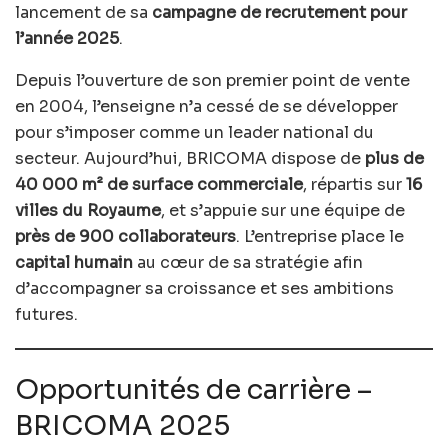
lancement de sa
campagne de recrutement pour
l’année 2025
.
Depuis l’ouverture de son premier point de vente
en 2004, l’enseigne n’a cessé de se développer
pour s’imposer comme un leader national du
secteur. Aujourd’hui, BRICOMA dispose de
plus de
40 000 m² de surface commerciale
, répartis sur
16
villes du Royaume
, et s’appuie sur une équipe de
près de 900 collaborateurs
. L’entreprise place le
capital humain
au cœur de sa stratégie afin
d’accompagner sa croissance et ses ambitions
futures.
Opportunités de carrière –
BRICOMA 2025