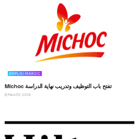
EMPLOI MAROC
Michoc تفتح باب التوظيف وتدريب نهاية الدراسة
Mars 30, 2026