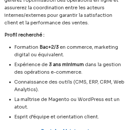
gérerez l’optimisation des opérations en ligne et
assurerez la coordination entre les acteurs
internes/externes pour garantir la satisfaction
client et la performance des ventes.
Profil recherché :
Formation
Bac+2/3
en commerce, marketing
digital ou équivalent.
Expérience de
3 ans minimum
dans la gestion
des opérations e-commerce.
Connaissance des outils (CMS, ERP, CRM, Web
Analytics).
La maîtrise de Magento ou WordPress est un
atout.
Esprit d’équipe et orientation client.