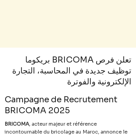
بريكوما BRICOMA تعلن فرص
توظيف جديدة في المحاسبة، التجارة
الإلكترونية والفوترة
Campagne de Recrutement
BRICOMA 2025
BRICOMA
, acteur majeur et référence
incontournable du bricolage au Maroc, annonce le