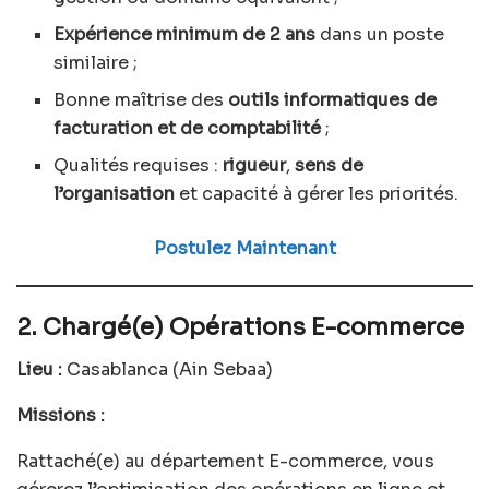
Expérience minimum de 2 ans
dans un poste
similaire ;
Bonne maîtrise des
outils informatiques de
facturation et de comptabilité
;
Qualités requises :
rigueur
,
sens de
l’organisation
et capacité à gérer les priorités.
Postulez Maintenant
2. Chargé(e) Opérations E-commerce
Lieu :
Casablanca (Ain Sebaa)
Missions :
Rattaché(e) au département E-commerce, vous