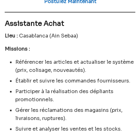
Postulez Maintenant
Assistante Achat
Lieu :
Casablanca (Ain Sebaa)
Missions :
Référencer les articles et actualiser le système
(prix, colisage, nouveautés).
Établir et suivre les commandes fournisseurs.
Participer à la réalisation des dépliants
promotionnels.
Gérer les réclamations des magasins (prix,
livraisons, ruptures).
Suivre et analyser les ventes et les stocks.