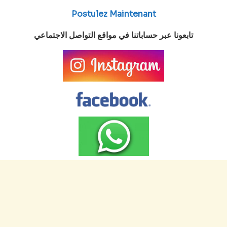
Postulez Maintenant
تابعونا عبر حساباتنا في مواقع التواصل الاجتماعي