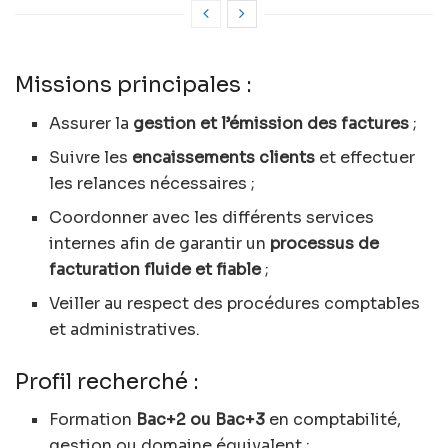
Missions principales :
Assurer la
gestion et l’émission des factures
;
Suivre les
encaissements clients
et effectuer
les relances nécessaires ;
Coordonner avec les différents services
internes afin de garantir un
processus de
facturation fluide et fiable
;
Veiller au respect des procédures comptables
et administratives.
Profil recherché :
Formation
Bac+2 ou Bac+3
en comptabilité,
gestion ou domaine équivalent ;