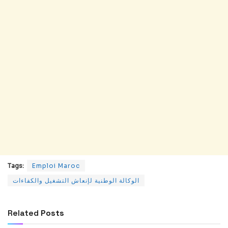
Tags:
Emploi Maroc
الوكالة الوطنية لإنعاش التشغيل والكفاءات
Related
Posts