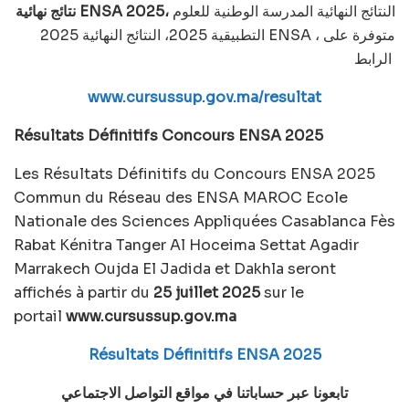
النتائج النهائية المدرسة الوطنية للعلوم
نتائج نهائية ENSA 2025،
التطبيقية 2025، النتائج النهائية 2025 ENSA ، متوفرة على
الرابط
www.cursussup.gov.ma/resultat
Résultats Définitifs Concours ENSA 2025
Les Résultats Définitifs du Concours ENSA 2025
Commun du Réseau des ENSA MAROC Ecole
Nationale des Sciences Appliquées Casablanca Fès
Rabat Kénitra Tanger Al Hoceima Settat Agadir
Marrakech Oujda El Jadida et Dakhla seront
affichés à partir du
25 juillet 2025
sur le
portail
www.cursussup.gov.ma
Résultats Définitifs ENSA 2025
تابعونا عبر حساباتنا في مواقع التواصل الاجتماعي