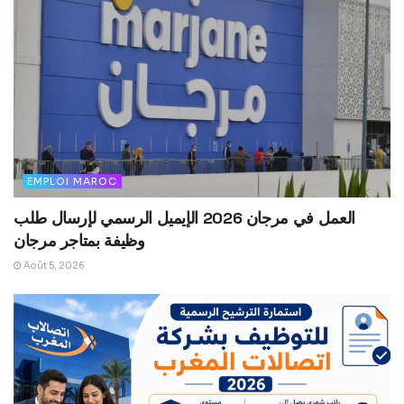
EMPLOI MAROC
العمل في مرجان 2026 الإيميل الرسمي لإرسال طلب
وظيفة بمتاجر مرجان
Août 5, 2026