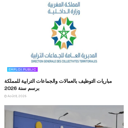
EMPLOI PUBLIC
مباريات التوظيف بالعمالات والجماعات الترابية للمملكة
برسم سنة 2026
Août 8, 2026