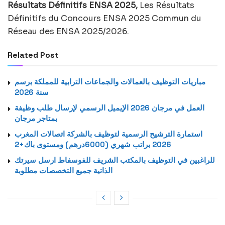
Résultats Définitifs ENSA 2025,
Les Résultats
Définitifs du Concours ENSA 2025 Commun du
Réseau des ENSA 2025/2026.
Related Post
مباريات التوظيف بالعمالات والجماعات الترابية للمملكة برسم
سنة 2026
العمل في مرجان 2026 الإيميل الرسمي لإرسال طلب وظيفة
بمتاجر مرجان
استمارة الترشيح الرسمية لتوظيف بالشركة اتصالات المغرب
2026 براتب شهري (6000درهم) ومستوى باك+2
للراغبين في التوظيف بالمكتب الشريف للفوسفاط ارسل سيرتك
الذاتية جميع التخصصات مطلوبة