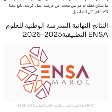
ما يمكن فعله لدعم من يبحث عن فرصة عمل كريمة. تابع معنا
لاكتشاف كل التفاصيل
النتائج النهائية المدرسة الوطنية للعلوم
التطبيقية2025-2026 ENSA
النتائج النهائية المدرسة الوطنية للعلوم التطبيقية2025-2026 ENSA