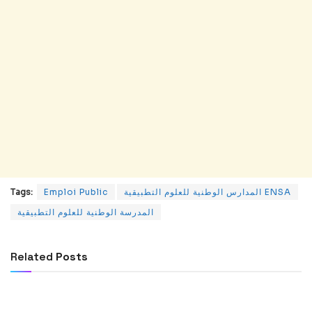
المدارس الوطنية للعلوم التطبيقية ENSA
Emploi Public
Tags:
المدرسة الوطنية للعلوم التطبيقية
Related
Posts