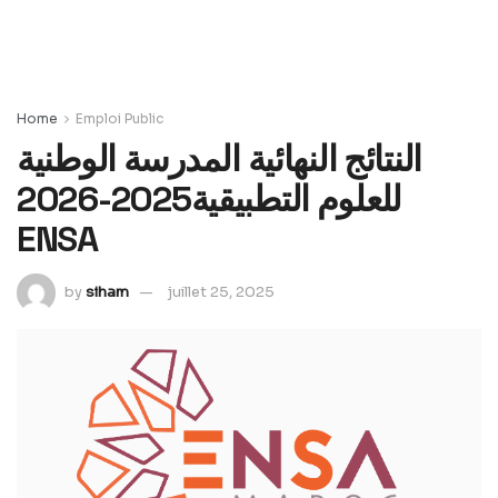
Home
Emploi Public
النتائج النهائية المدرسة الوطنية
للعلوم التطبيقية2025-2026
ENSA
by
siham
juillet 25, 2025