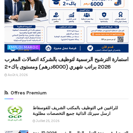
EMPLOI MAROC
استمارة الترشيح الرسمية لتوظيف بالشركة اتصالات المغرب
2026 براتب شهري (6000درهم) ومستوى باك+2
Août 4, 2026
Offres Premium
للراغبين في التوظيف بالمكتب الشريف للفوسفاط
ارسل سيرتك الذاتية جميع التخصصات مطلوبة
Juillet 25, 2026