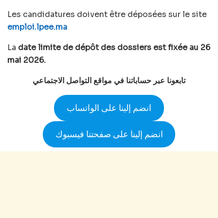
Les candidatures doivent être déposées sur le site
emploi.lpee.ma
La
date limite de dépôt des dossiers est fixée au
26
mai 2026.
تابعونا عبر حساباتنا في مواقع التواصل الاجتماعي
انضم إلينا على الواتساب
انضم إلينا على صفحتنا فيسبوك