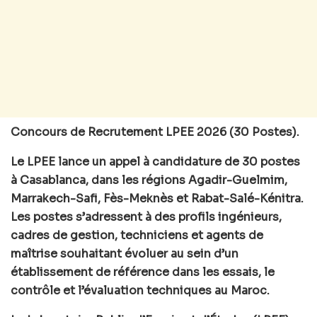
Concours de Recrutement LPEE 2026 (30 Postes).
Le LPEE lance un appel à candidature de 30 postes
à Casablanca, dans les régions Agadir-Guelmim,
Marrakech-Safi, Fès-Meknès et Rabat-Salé-Kénitra.
Les postes s’adressent à des profils ingénieurs,
cadres de gestion, techniciens et agents de
maîtrise souhaitant évoluer au sein d’un
établissement de référence dans les essais, le
contrôle et l’évaluation techniques au Maroc.