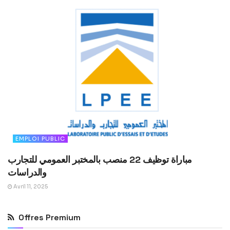
EMPLOI PUBLIC
مباراة توظيف 22 منصب بالمختبر العمومي للتجارب
والدراسات
Avril 11, 2025
Offres Premium