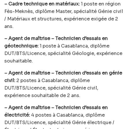
– Cadre technique en matériaux:
1 poste en région
Fès-Meknès, diplôme Master, spécialité Génie civil
/ Matériaux et structures, expérience exigée de 2
ans.
– Agent de maîtrise – Technicien d’essais en
géotechnique:
1 poste à Casablanca, diplôme
DUT/BTS/Licence, spécialité Géologie, expérience
souhaitable.
– Agent de maîtrise – Technicien d’essais en génie
civil:
2 postes à Casablanca, diplôme
DUT/BTS/Licence, spécialité Génie civil,
expérience souhaitable de 2 ans.
– Agent de maîtrise – Technicien d’essais en
électricité:
4 postes à Casablanca, diplôme
DUT/BTS/Licence, spécialité Génie électrique /