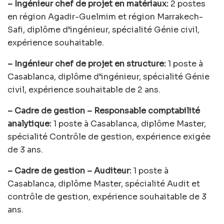
– Ingénieur chef de projet en matériaux:
2 postes
en région Agadir-Guelmim et région Marrakech-
Safi, diplôme d’ingénieur, spécialité Génie civil,
expérience souhaitable.
– Ingénieur chef de projet en structure:
1 poste à
Casablanca, diplôme d’ingénieur, spécialité Génie
civil, expérience souhaitable de 2 ans.
– Cadre de gestion – Responsable comptabilité
analytique:
1 poste à Casablanca, diplôme Master,
spécialité Contrôle de gestion, expérience exigée
de 3 ans.
– Cadre de gestion – Auditeur:
1 poste à
Casablanca, diplôme Master, spécialité Audit et
contrôle de gestion, expérience souhaitable de 3
ans.