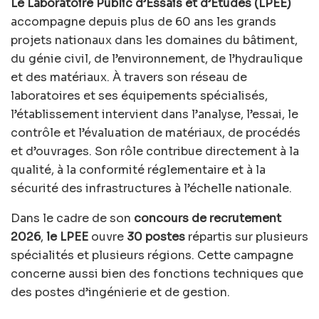
Le Laboratoire Public d’Essais et d’Études (LPEE)
accompagne depuis plus de 60 ans les grands
projets nationaux dans les domaines du bâtiment,
du génie civil, de l’environnement, de l’hydraulique
et des matériaux. À travers son réseau de
laboratoires et ses équipements spécialisés,
l’établissement intervient dans l’analyse, l’essai, le
contrôle et l’évaluation de matériaux, de procédés
et d’ouvrages. Son rôle contribue directement à la
qualité, à la conformité réglementaire et à la
sécurité des infrastructures à l’échelle nationale.
Dans le cadre de son
concours de recrutement
2026
,
le LPEE
ouvre
30 postes
répartis sur plusieurs
spécialités et plusieurs régions. Cette campagne
concerne aussi bien des fonctions techniques que
des postes d’ingénierie et de gestion.