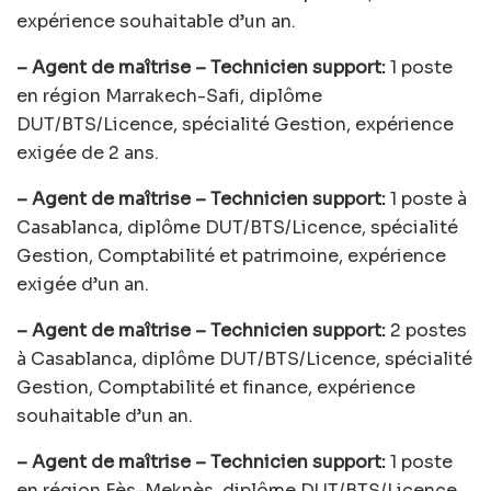
expérience souhaitable d’un an.
– Agent de maîtrise – Technicien support:
1 poste
en région Marrakech-Safi, diplôme
DUT/BTS/Licence, spécialité Gestion, expérience
exigée de 2 ans.
– Agent de maîtrise – Technicien support:
1 poste à
Casablanca, diplôme DUT/BTS/Licence, spécialité
Gestion, Comptabilité et patrimoine, expérience
exigée d’un an.
– Agent de maîtrise – Technicien support:
2 postes
à Casablanca, diplôme DUT/BTS/Licence, spécialité
Gestion, Comptabilité et finance, expérience
souhaitable d’un an.
– Agent de maîtrise – Technicien support:
1 poste
en région Fès-Meknès, diplôme DUT/BTS/Licence,