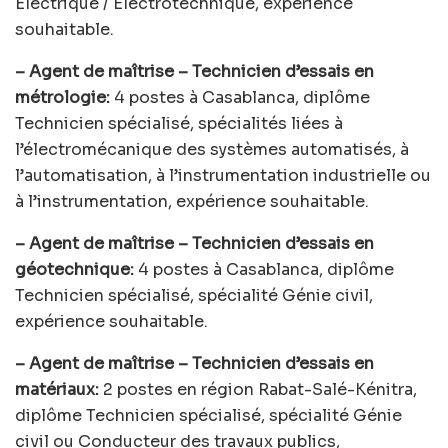
Électrique / Électrotechnique, expérience
souhaitable.
– Agent de maîtrise – Technicien d’essais en
métrologie:
4 postes à Casablanca, diplôme
Technicien spécialisé, spécialités liées à
l’électromécanique des systèmes automatisés, à
l’automatisation, à l’instrumentation industrielle ou
à l’instrumentation, expérience souhaitable.
– Agent de maîtrise – Technicien d’essais en
géotechnique:
4 postes à Casablanca, diplôme
Technicien spécialisé, spécialité Génie civil,
expérience souhaitable.
– Agent de maîtrise – Technicien d’essais en
matériaux:
2 postes en région Rabat-Salé-Kénitra,
diplôme Technicien spécialisé, spécialité Génie
civil ou Conducteur des travaux publics,