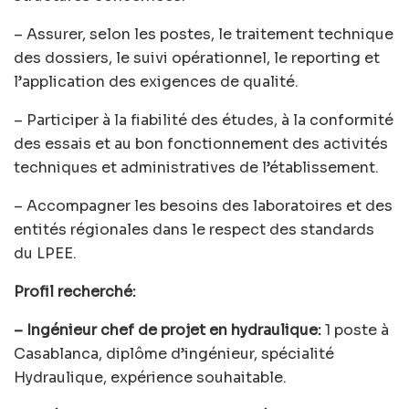
– Assurer, selon les postes, le traitement technique
des dossiers, le suivi opérationnel, le reporting et
l’application des exigences de qualité.
– Participer à la fiabilité des études, à la conformité
des essais et au bon fonctionnement des activités
techniques et administratives de l’établissement.
– Accompagner les besoins des laboratoires et des
entités régionales dans le respect des standards
du LPEE.
Profil recherché:
– Ingénieur chef de projet en hydraulique:
1 poste à
Casablanca, diplôme d’ingénieur, spécialité
Hydraulique, expérience souhaitable.