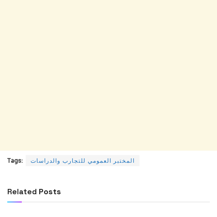
Tags:
المختبر العمومي للتجارب والدراسات
Related
Posts