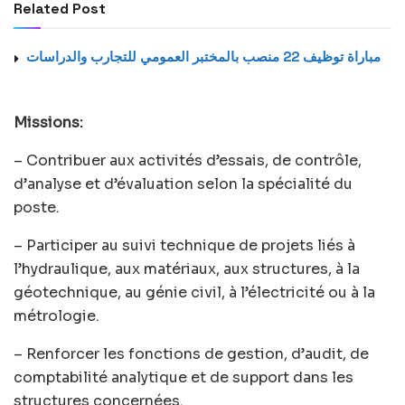
Related Post
مباراة توظيف 22 منصب بالمختبر العمومي للتجارب والدراسات
Missions:
– Contribuer aux activités d’essais, de contrôle,
d’analyse et d’évaluation selon la spécialité du
poste.
– Participer au suivi technique de projets liés à
l’hydraulique, aux matériaux, aux structures, à la
géotechnique, au génie civil, à l’électricité ou à la
métrologie.
– Renforcer les fonctions de gestion, d’audit, de
comptabilité analytique et de support dans les
structures concernées.