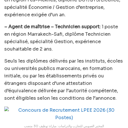
spécialité Économie / Gestion d’entreprise,
expérience exigée d’un an.
– Agent de maîtrise – Technicien support:
1 poste
en région Marrakech-Safi, diplôme Technicien
spécialisé, spécialité Gestion, expérience
souhaitable de 2 ans.
Seuls les diplômes délivrés par les instituts, écoles
ou universités publics marocains, en formation
initiale, ou par les établissements privés ou
étrangers disposant d’une attestation
d’équivalence délivrée par l’autorité compétente,
sont éligibles selon les conditions de l’annonce.
المختبر العمومي للتجارب والدراسات: مباراة توظيف 30 منصب