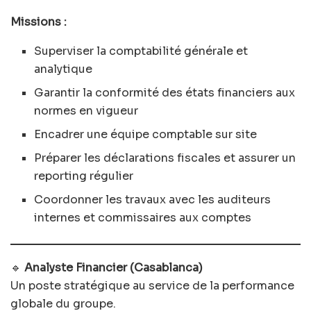
Missions :
Superviser la comptabilité générale et
analytique
Garantir la conformité des états financiers aux
normes en vigueur
Encadrer une équipe comptable sur site
Préparer les déclarations fiscales et assurer un
reporting régulier
Coordonner les travaux avec les auditeurs
internes et commissaires aux comptes
🔹
Analyste Financier (Casablanca)
Un poste stratégique au service de la performance
globale du groupe.