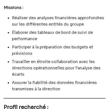
Missions :
Réaliser des analyses financières approfondies
sur les différentes entités du groupe
Élaborer des tableaux de bord de suivi de
performance
Participer à la préparation des budgets et
prévisions
Travailler en étroite collaboration avec les
directions opérationnelles pour l’analyse des
écarts
Assurer la fiabilité des données financières
transmises à la direction
Profil recherché :