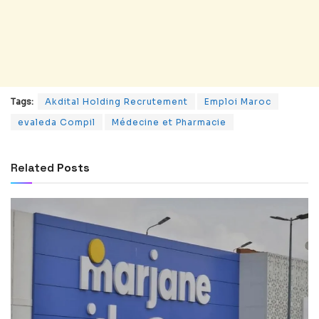
Tags:
Akdital Holding Recrutement
Emploi Maroc
evaleda Compil
Médecine et Pharmacie
Related
Posts