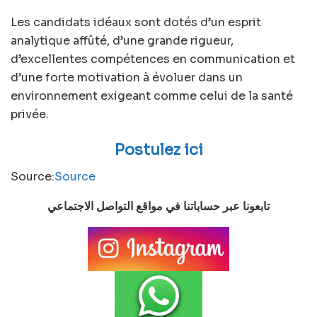
Les candidats idéaux sont dotés d’un esprit
analytique affûté, d’une grande rigueur,
d’excellentes compétences en communication et
d’une forte motivation à évoluer dans un
environnement exigeant comme celui de la santé
privée.
Postulez ici
Source:
Source
تابعونا عبر حساباتنا في مواقع التواصل الاجتماعي