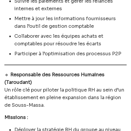
Suivre les paiements et gérer les relances
internes et externes
Mettre à jour les informations fournisseurs
dans l’outil de gestion comptable
Collaborer avec les équipes achats et
comptables pour résoudre les écarts
Participer à l’optimisation des processus P2P
🔹
Responsable des Ressources Humaines
(Taroudant)
Un rôle clé pour piloter la politique RH au sein d’un
établissement en pleine expansion dans la région
de Souss-Massa.
Missions :
Déployer la stratégie RH du groupe au niveau