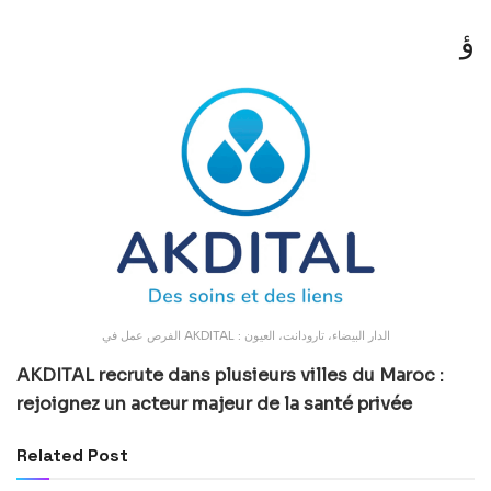
ؤ
الفرص عمل في AKDITAL : الدار البيضاء، تارودانت، العيون
AKDITAL recrute dans plusieurs villes du Maroc :
rejoignez un acteur majeur de la santé privée
Related Post