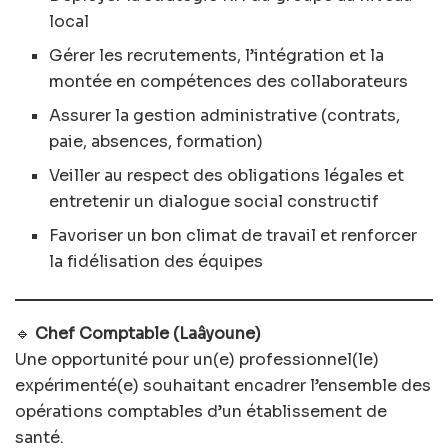
local
Gérer les recrutements, l’intégration et la
montée en compétences des collaborateurs
Assurer la gestion administrative (contrats,
paie, absences, formation)
Veiller au respect des obligations légales et
entretenir un dialogue social constructif
Favoriser un bon climat de travail et renforcer
la fidélisation des équipes
🔹
Chef Comptable (Laâyoune)
Une opportunité pour un(e) professionnel(le)
expérimenté(e) souhaitant encadrer l’ensemble des
opérations comptables d’un établissement de
santé.