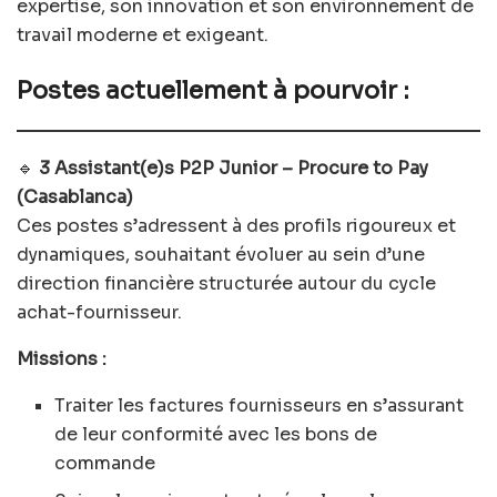
expertise, son innovation et son environnement de
travail moderne et exigeant.
Postes actuellement à pourvoir :
🔹
3 Assistant(e)s P2P Junior – Procure to Pay
(Casablanca)
Ces postes s’adressent à des profils rigoureux et
dynamiques, souhaitant évoluer au sein d’une
direction financière structurée autour du cycle
achat-fournisseur.
Missions :
Traiter les factures fournisseurs en s’assurant
de leur conformité avec les bons de
commande