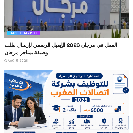
EMPLOI MAROC
العمل في مرجان 2026 الإيميل الرسمي لإرسال طلب
وظيفة بمتاجر مرجان
Août 5, 2026