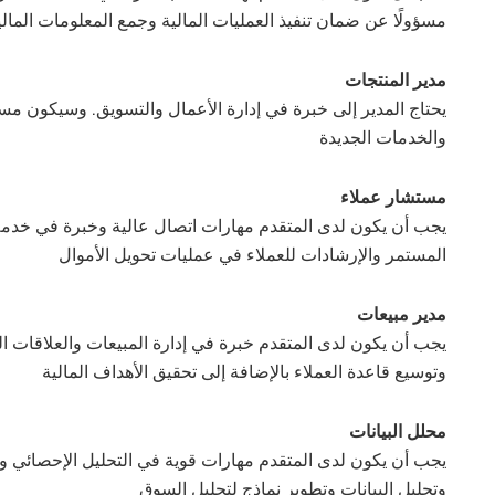
مسؤولًا عن ضمان تنفيذ العمليات المالية وجمع المعلومات المالي
مدير المنتجات
يحتاج المدير إلى خبرة في إدارة الأعمال والتسويق. وسيكون مسؤ
والخدمات الجديدة
مستشار عملاء
يجب أن يكون لدى المتقدم مهارات اتصال عالية وخبرة في خدمة 
المستمر والإرشادات للعملاء في عمليات تحويل الأموال
مدير مبيعات
يجب أن يكون لدى المتقدم خبرة في إدارة المبيعات والعلاقات 
وتوسيع قاعدة العملاء بالإضافة إلى تحقيق الأهداف المالية
محلل البيانات
يجب أن يكون لدى المتقدم مهارات قوية في التحليل الإحصائي 
وتحليل البيانات وتطوير نماذج لتحليل السوق