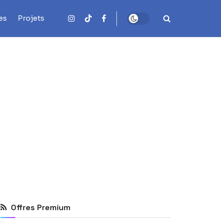
es
Projets
Offres Premium