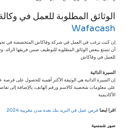
الوثائق المطلوبة للعمل في وكال
Wafacash
إن كنت ترغب في العمل في شركة وفاكاش المتخصصة في تحويل 
أن تتمتع ببعض الوثائق المطلوبة للتوظيف ضمن فريقها الرائد. وفي
للعمل في وفاكاش
السيرة الذاتية
إن السيرة الذاتية هي الوثيقة الأكثر أهمية للحصول على فرصة 
على معلومات شخصية كالاسم ورقم الهاتف، بالإضافة إلى تفاصي
الأكاديمية
اقرا ايضا
فرص عمل في البريد بنك بعدة مدن مغربية 2024
صور شمسية