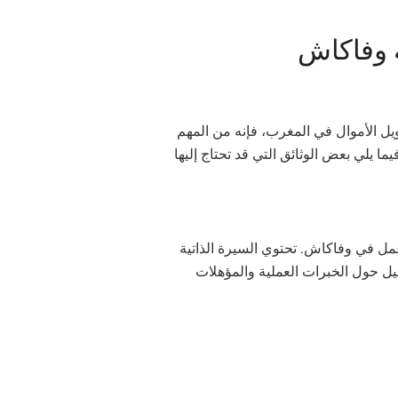
ة وفاكاش
الأموال في المغرب، فإنه من المهم
ما يلي بعض الوثائق التي قد تحتاج إليها
عمل في وفاكاش. تحتوي السيرة الذاتية
ل حول الخبرات العملية والمؤهلات