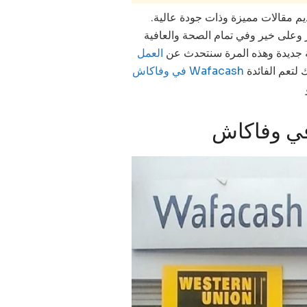
قديم مقالات مميزة وذات جودة عالية.
ير وعلى خير وفي تمام الصحة والعافية
بغة جديدة وهذه المرة سنتحدث عن
العمل
لتعم الفائدة
في وفاكاش Wafacash