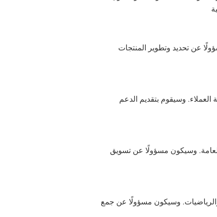
ة
ولًا عن تحديد وتطوير المنتجات
العملاء. وسيقوم بتقديم الدعم
العامة. وسيكون مسؤولًا عن تسويق
والرياضيات. وسيكون مسؤولًا عن جمع