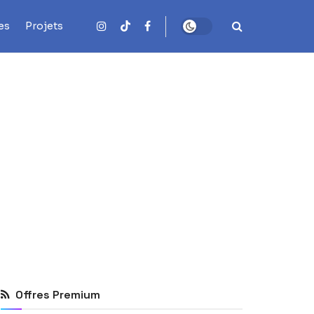
es
Projets
Offres Premium