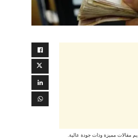
قديم مقالات مميزة وذات جودة عالية.