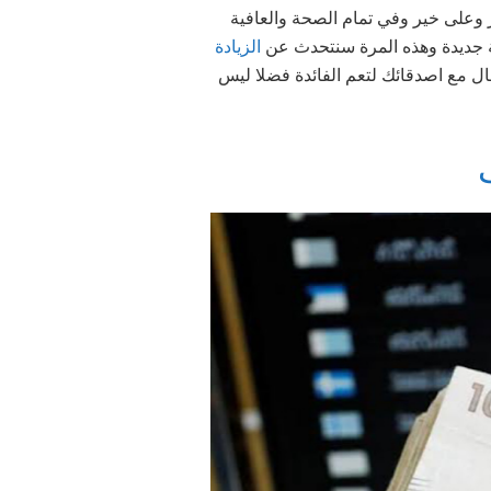
ير وعلى خير وفي تمام الصحة والعافية
بغة جديدة وهذه المرة سنتحدث عن
الزيادة
قال مع اصدقائك لتعم الفائدة فضلا ليس