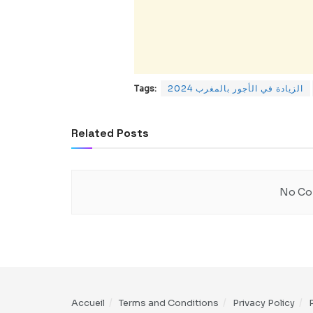
الزيادة في الأجور بالمغرب 2024
Tags:
Related
Posts
No Con
Accueil
Terms and Conditions
Privacy Policy