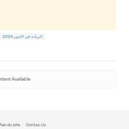
الزيادة في الاجور 2024
tent Available
Plan du site
Contac Us