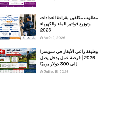
مطلوب مكلفين بقراءة العدادات
وتوزيع فواتير الماء والكهرباء
2026
Août 2, 2026
وظيفة راعي الأبقار في سويسرا
2026 | فرصة عمل بدخل يصل
إلى 300 دولار يوميًا
Juillet 15, 2026