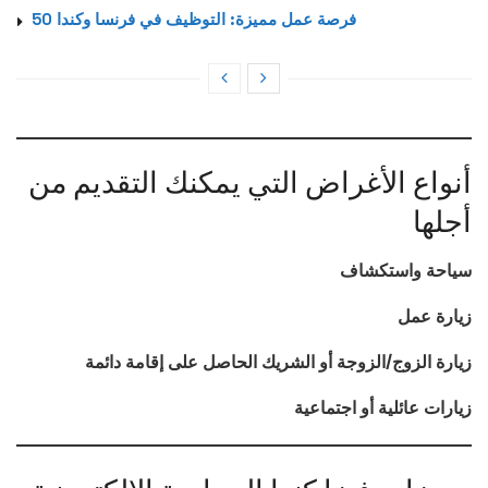
50 فرصة عمل مميزة: التوظيف في فرنسا وكندا
أنواع الأغراض التي يمكنك التقديم من
أجلها
سياحة واستكشاف
زيارة عمل
زيارة الزوج/الزوجة أو الشريك الحاصل على إقامة دائمة
زيارات عائلية أو اجتماعية