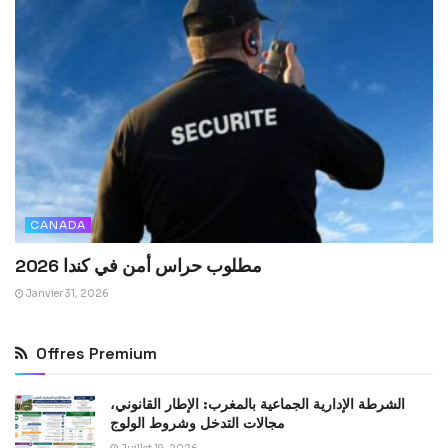
CANADA
مطلوب حراس أمن في كندا 2026
Janvier 31, 2026
Offres Premium
الشرطة الإدارية الجماعية بالمغرب: الإطار القانوني،
مجالات التدخل وشروط الولوج