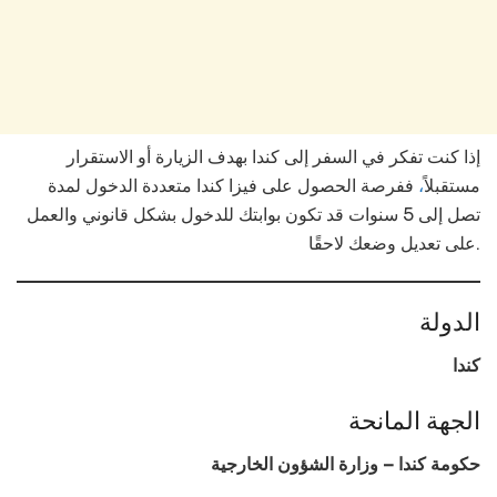
إذا كنت تفكر في السفر إلى كندا بهدف الزيارة أو الاستقرار
مستقبلاً
،
ففرصة الحصول على فيزا كندا متعددة الدخول لمدة
تصل إلى 5 سنوات قد تكون بوابتك للدخول بشكل قانوني والعمل
على تعديل وضعك لاحقًا.
الدولة
كندا
الجهة المانحة
حكومة كندا – وزارة الشؤون الخارجية