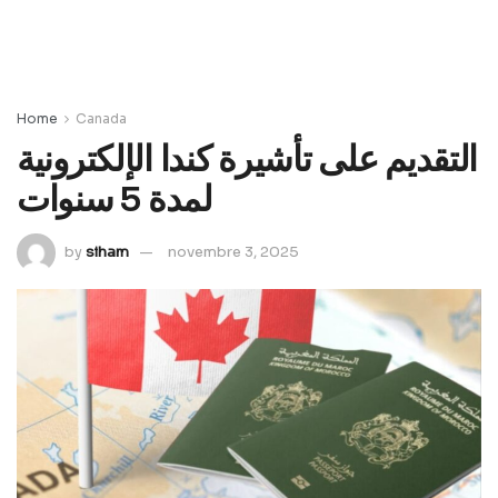
Home
Canada
التقديم على تأشيرة كندا الإلكترونية
لمدة 5 سنوات
by
siham
novembre 3, 2025