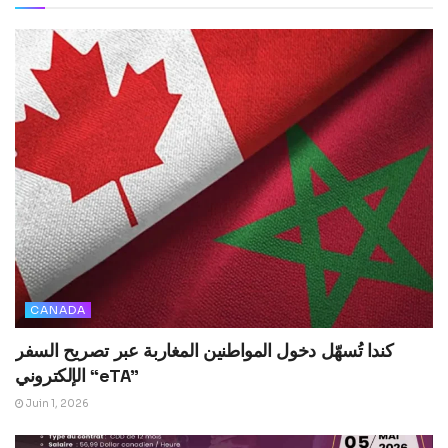
CANADA
كندا تُسهّل دخول المواطنين المغاربة عبر تصريح السفر
الإلكتروني “eTA”
Juin 1, 2026