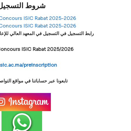
شروط التسجيل
رابط التسجيل في التسجيل في المعهد العالي للإعلام والات
 Concours ISIC Rabat 2025/2026
sic.ac.ma/preinscription
تابعونا عبر حساباتنا في مواقع التوا