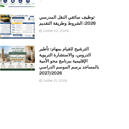
توظيف سائقي النقل المدرسي
2026: الشروط وطريقة التقديم
Juillet 20, 2026
الترشيح للقيام بمهام: تأطير
الدروس، والاستشارة التربوية
الإقليمية ببرنامج محو الأمية
بالمساجد برسم الموسم الدراسي
2027/2026
Juillet 21, 2026