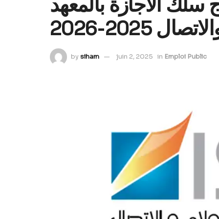
 سلك الاجازة بالمعهد
ال 2025-2026
by
siham
juin 2, 2025
in
Emploi Public