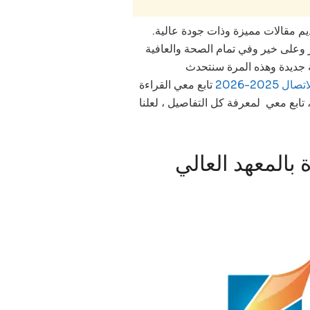
قديم مقالات مميزة وذات جودة عالية.
ير وعلى خير وفي تمام الصحة والعافية
غة جديدة وهذه المرة سنتحدث
20-2026
تابع
معي القراءة
 تابع معي لمعرفة كل التفاصيل ، لعلنا
بالمعهد العالي