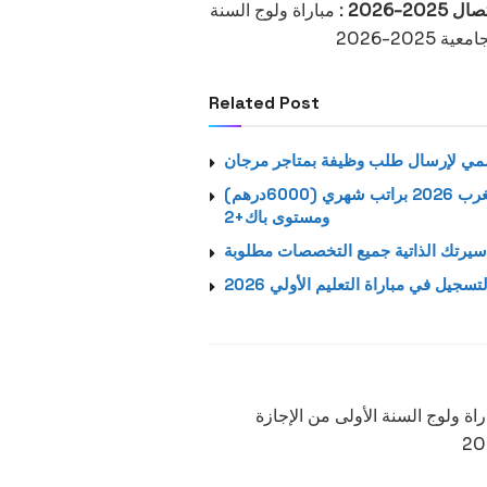
2026 :
مباراة ولوج السنة
20-2026
Related Post
استمارة الترشيح الرسمية لتوظيف بالشركة اتصالات المغرب 2026 براتب شهري (6000درهم)
ومستوى باك+2
يرتك الذاتية جميع التخصصات مطلوبة
لتسجيل في مباراة التعليم الأولي 2026
اة ولوج السنة الأولى من الإجازة