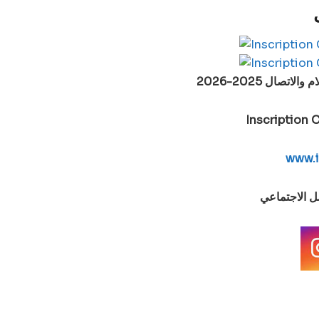
صال 2025-2026
Inscription
www.i
صل الاجتماعي