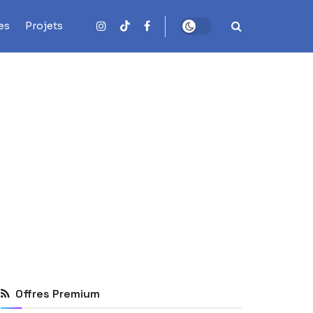
es
Projets
Offres Premium