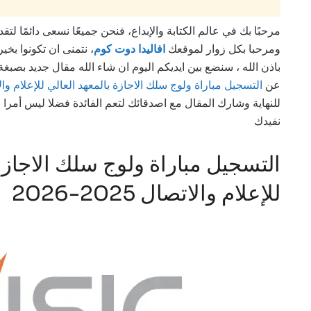
مرحبًا بك في عالم الكتابة والإبداع، فنحن جميعًا نسعى دائمًا لت
ومرحبا بكل زوار لموقعك
افاليدا دوت كوم
، نتمنى ان تكونوا بخ
باذن الله ، سنضع بين ايديكم اليوم ان شاء الله مقال جديد بصب
عن
التسجيل مباراة ولوج سلك الاجازة بالمعهد العالي للإعلام والاتصال 25
للنهاية وشارك المقال مع اصدقائك لتعم الفائدة فضلا ليس أمرا ،
نفيدك
التسجيل مباراة ولوج سلك الاجازة 
للإعلام والاتصال 2025-2026