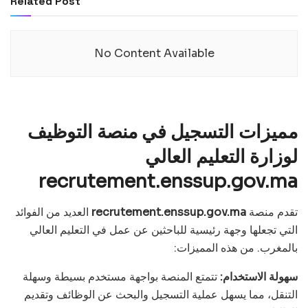
Related Post
No Content Available
مميزات التسجيل في منصة التوظيف
لوزارة التعليم العالي
recrutement.enssup.gov.ma
تقدم منصة
recrutement.enssup.gov.ma
العديد من الفوائد
التي تجعلها وجهة رئيسية للباحثين عن عمل في التعليم العالي
بالمغرب. من هذه المميزات:
سهولة الاستخدام:
تتمتع المنصة بواجهة مستخدم بسيطة وسهلة
التنقل، مما يسهل عملية التسجيل والبحث عن الوظائف وتقديم