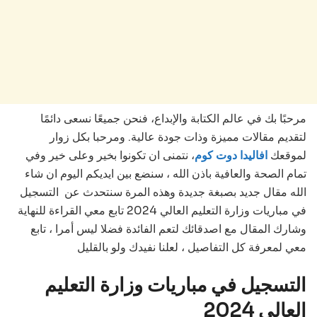
مرحبًا بك في عالم الكتابة والإبداع، فنحن جميعًا نسعى دائمًا
لتقديم مقالات مميزة وذات جودة عالية. ومرحبا بكل زوار
لموقعك
افاليدا دوت كوم
، نتمنى ان تكونوا بخير وعلى خير وفي
تمام الصحة والعافية باذن الله ، سنضع بين ايديكم اليوم ان شاء
الله مقال جديد بصبغة جديدة وهذه المرة سنتحدث عن التسجيل
في مباريات وزارة التعليم العالي 2024 تابع معي القراءة للنهاية
وشارك المقال مع اصدقائك لتعم الفائدة فضلا ليس أمرا ، تابع
معي لمعرفة كل التفاصيل ، لعلنا نفيدك ولو بالقليل
التسجيل في مباريات وزارة التعليم
العالي
2024