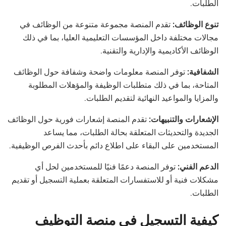
الطلبات.
تنوع الوظائف:
تقدم المنصة مجموعة متنوعة من الوظائف في
مجالات مختلفة داخل المؤسسات التعليمية العليا، بما في ذلك
الوظائف الأكاديمية والإدارية والتقنية.
الشفافية:
توفر المنصة معلومات واضحة وشفافة حول الوظائف
المتاحة، بما في ذلك متطلبات الوظيفة والمؤهلات المطلوبة
والمزايا والمواعيد النهائية لتقديم الطلبات.
الإشعارات والتنبيهات:
تقدم المنصة إشعارات فورية حول الوظائف
الجديدة والتحديثات المتعلقة بحالة الطلبات، مما يساعد
المستخدمين على البقاء على اطلاع دائم بأحدث الفرص الوظيفية.
الدعم الفني:
توفر المنصة دعمًا فنيًا للمستخدمين لحل أي
مشكلات فنية أو للاستفسارات المتعلقة بعملية التسجيل أو تقديم
الطلبات.
كيفية التسجيل في منصة التوظيف