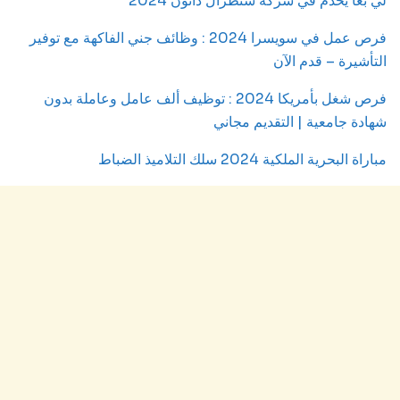
لي بغا يخدم في شركة سنطرال دانون 2024
فرص عمل في سويسرا 2024 : وظائف جني الفاكهة مع توفير
التأشيرة – قدم الآن
فرص شغل بأمريكا 2024 : توظيف ألف عامل وعاملة بدون
شهادة جامعية | التقديم مجاني
مباراة البحرية الملكية 2024 سلك التلاميذ الضباط