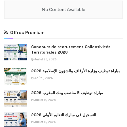
No Content Available
Offres Premium
Concours de recrutement Collectivités
Territoriales 2026
Juillet 28, 2026
مباراة توظيف وزارة الأوقاف والشؤون الإسلامية 2026
Août 1, 2026
مباراة توظيف 5 مناصب ببنك المغرب 2026
Juillet 15, 2026
التسجيل في مباراة التعليم الأولي 2026
Juillet 15, 2026