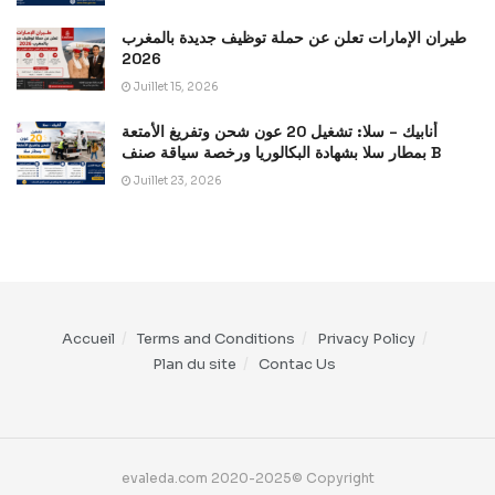
طيران الإمارات تعلن عن حملة توظيف جديدة بالمغرب
2026
Juillet 15, 2026
أنابيك – سلا: تشغيل 20 عون شحن وتفريغ الأمتعة
بمطار سلا بشهادة البكالوريا ورخصة سياقة صنف B
Juillet 23, 2026
Accueil
Terms and Conditions
Privacy Policy
Plan du site
Contac Us
evaleda.com 2020-2025© Copyright