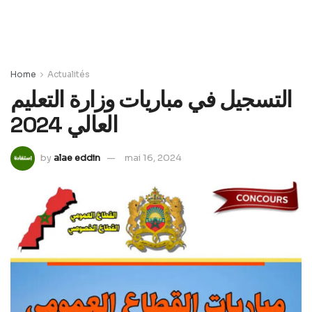
Home
Actualités
التسجيل في مباريات وزارة التعليم
العالي 2024
by
alae eddin
mai 16, 2024