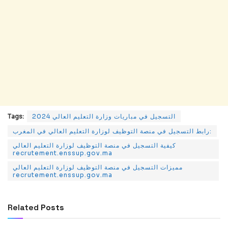
التسجيل في مباريات وزارة التعليم العالي 2024
Tags:
رابط التسجيل في منصة التوظيف لوزارة التعليم العالي في المغرب:
كيفية التسجيل في منصة التوظيف لوزارة التعليم العالي
recrutement.enssup.gov.ma
مميزات التسجيل في منصة التوظيف لوزارة التعليم العالي
recrutement.enssup.gov.ma
Related
Posts