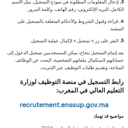
3.
إدخال المعلومات المطلوبة في نموذج التسجيل، مثل الاسم
الكامل، البريد الإلكتروني، رقم الهاتف، وكلمة المرور.
4.
قراءة وقبول الشروط والأحكام المتعلقة بالتسجيل على
المنصة.
5.
النقر على زر « تسجيل » لإكمال عملية التسجيل.
بعد إتمام التسجيل بنجاح، يمكن للمستخدمين تسجيل الدخول إلى
حساباتهم لاستكمال ملفاتهم الشخصية، البحث عن الوظائف
المتاحة، وتقديم طلبات التوظيف عبر الإنترنت.
رابط التسجيل في منصة التوظيف لوزارة
التعليم العالي في المغرب:
recrutement.enssup.gov.ma
مواضيع قد تهمك