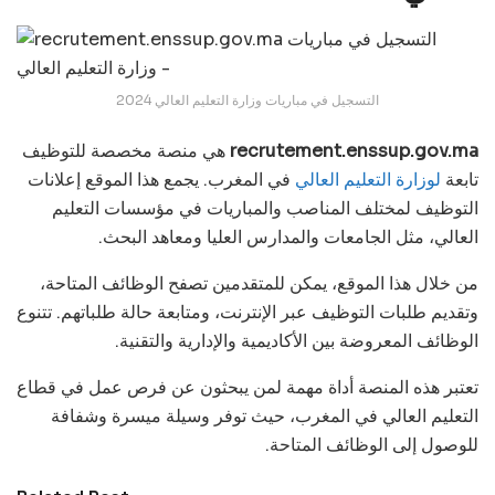
التسجيل في مباريات وزارة التعليم العالي 2024
recrutement.enssup.gov.ma
هي منصة مخصصة للتوظيف
تابعة
لوزارة التعليم العالي
في المغرب. يجمع هذا الموقع إعلانات
التوظيف لمختلف المناصب والمباريات في مؤسسات التعليم
العالي، مثل الجامعات والمدارس العليا ومعاهد البحث.
من خلال هذا الموقع، يمكن للمتقدمين تصفح الوظائف المتاحة،
وتقديم طلبات التوظيف عبر الإنترنت، ومتابعة حالة طلباتهم. تتنوع
الوظائف المعروضة بين الأكاديمية والإدارية والتقنية.
تعتبر هذه المنصة أداة مهمة لمن يبحثون عن فرص عمل في قطاع
التعليم العالي في المغرب، حيث توفر وسيلة ميسرة وشفافة
للوصول إلى الوظائف المتاحة.