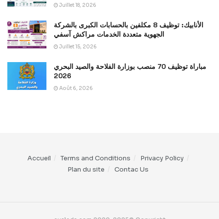
Juillet 18, 2026
الأنابيك: توظيف 8 مكلفين بالحسابات الكبرى بالشركة
الجهوية متعددة الخدمات مراكش آسفي
Juillet 15, 2026
مباراة توظيف 70 منصب بوزارة الفلاحة والصيد البحري
2026
Août 6, 2026
Accueil
Terms and Conditions
Privacy Policy
Plan du site
Contac Us