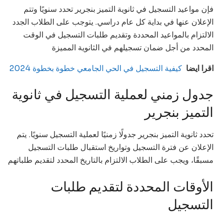
فإن مواعيد التسجيل في ثانوية التميز بنجرير تحدد سنويًا وتتم
الإعلان عنها في بداية كل عام دراسي. يتوجب على الطلاب الجدد
الالتزام بالمواعيد المحددة وتقديم طلبات التسجيل في الوقت
المحدد من أجل ضمان تسجيلهم في الثانوية المميزة
اقرا ايضا
كيفية التسجيل في الحي الجامعي خطوة بخطوة 2024
جدول زمني لعملية التسجيل في ثانوية
التميز بنجرير
تحدد ثانوية التميز بنجرير جدولًا زمنيًا لعملية التسجيل سنويًا. يتم
الإعلان عن فترة التسجيل وتواريخ استقبال طلبات التسجيل
مسبقًا، ويجب على الطلاب الالتزام بالتاريخ المحدد لتقديم طلباتهم
الأوقات المحددة لتقديم طلبات
التسجيل