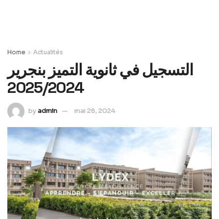
Home
Actualités
التسجيل في ثانوية التميز بنجرير
2025/2024
by
admin
mai 28, 2024