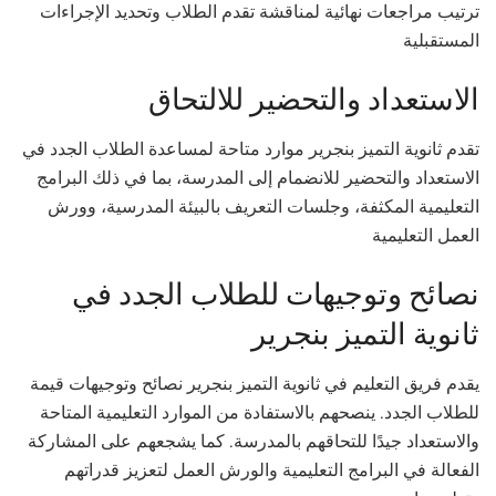
ترتيب مراجعات نهائية لمناقشة تقدم الطلاب وتحديد الإجراءات
المستقبلية
الاستعداد والتحضير للالتحاق
تقدم ثانوية التميز بنجرير موارد متاحة لمساعدة الطلاب الجدد في
الاستعداد والتحضير للانضمام إلى المدرسة، بما في ذلك البرامج
التعليمية المكثفة، وجلسات التعريف بالبيئة المدرسية، وورش
العمل التعليمية
نصائح وتوجيهات للطلاب الجدد في
ثانوية التميز بنجرير
يقدم فريق التعليم في ثانوية التميز بنجرير نصائح وتوجيهات قيمة
للطلاب الجدد. ينصحهم بالاستفادة من الموارد التعليمية المتاحة
والاستعداد جيدًا للتحاقهم بالمدرسة. كما يشجعهم على المشاركة
الفعالة في البرامج التعليمية والورش العمل لتعزيز قدراتهم