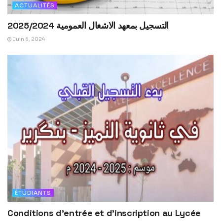
ACTUALITÉS
التسجيل بمعهد الاشغال العمومية 2025/2024
Juin 6, 2024
ÉTUDIANTS
Conditions d’entrée et d’inscription au Lycée