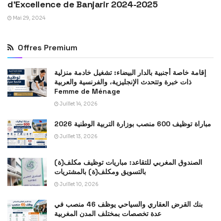
d’Excellence de Banjarir 2024-2025
Mai 29, 2024
Offres Premium
إقامة خاصة أجنبية بالدار البيضاء: تشغيل خادمة منزلية
ذات خبرة وتتحدث الإنجليزية، والفرنسية والعربية
Femme de Ménage
Juillet 14, 2026
مباراة توظيف 600 منصب بوزارة التربية الوطنية 2026
Juillet 13, 2026
الصندوق المغربي للتقاعد: مباريات توظيف مكلف(ة)
بالتسويق ومكلف(ة) بالمشتريات
Juillet 10, 2026
بنك القرض العقاري والسياحي يوظف 46 منصب في
عدة تخصصات بمختلف المدن المغربية