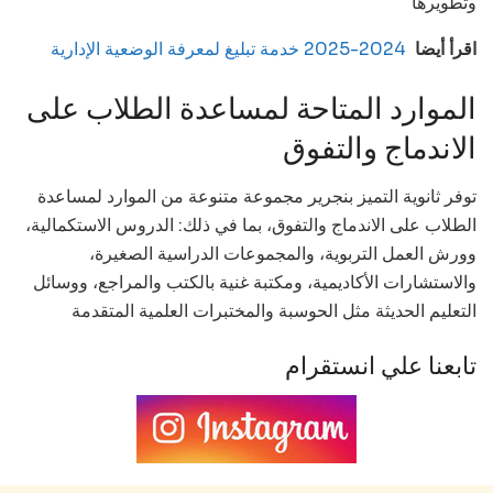
وتطويرها
اقرأ أيضا
2024-2025 خدمة تبليغ لمعرفة الوضعية الإدارية
الموارد المتاحة لمساعدة الطلاب على
الاندماج والتفوق
توفر ثانوية التميز بنجرير مجموعة متنوعة من الموارد لمساعدة
الطلاب على الاندماج والتفوق، بما في ذلك: الدروس الاستكمالية،
وورش العمل التربوية، والمجموعات الدراسية الصغيرة،
والاستشارات الأكاديمية، ومكتبة غنية بالكتب والمراجع، ووسائل
التعليم الحديثة مثل الحوسبة والمختبرات العلمية المتقدمة
تابعنا علي انستقرام