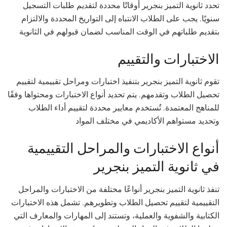
تحدد ثانوية التميز بنجرير أوقاتًا محددة لتقديم طلبات التسجيل
سنويًا. يجب على الطلاب الانتباه إلى التواريخ المحددة والالتزام
بتقديم طلباتهم في الوقت المناسب لضمان قبولهم في الثانوية
الاختبارات والتقييم
تقوم ثانوية التميز بنجرير بتنفيذ اختبارات ومراحل تقييمية لتقييم
تحصيل الطلاب وتقدمهم. يتم تحديد أنواع الاختبارات ومحتواها وفقًا
للمناهج المعتمدة. تُستخدم معايير محددة لتقييم أداء الطلاب
وتحديد مستواهم الأكاديمي في مختلف المواد
أنواع الاختبارات والمراحل التقييمية
في ثانوية التميز بنجرير
تنفذ ثانوية التميز بنجرير أنواعًا مختلفة من الاختبارات والمراحل
التقييمية لتقييم تحصيل الطلاب وتطويرهم. تشمل هذه الاختبارات
الكتابية والشفوية والعملية، وتستند إلى المهارات والمعارف التي