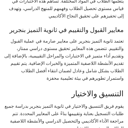
يتعلمها الطلاب في المواد المختلفة. تساهم هذه الاختبارات في
قياس مستوى تحصيل الطلاب وفهمهم للمنهج الدراسي، وتهدف
إلى تحفيزهم على تحقيق النجاح الأكاديمي
معايير القبول والتقييم في ثانوية التميز بنجرير
تعتمد ثانوية التميز بنجرير على معايير صارمة في عملية القبول
والتقييم. تتضمن هذه المعايير تحقيق مستوى دراسي ممتاز،
وتقديم أداء متميز في الاختبارات والمراحل التقييمية، بالإضافة إلى
تقديم الأنشطة اللاصفية المتميزة والخبرات الإضافية. يتم تقييم
الطلاب بشكل شامل وعادل لضمان انتقاء أفضل الطلاب
واستمرار تطويرهم في بيئة تعليمية محفزة
التنسيق والاختيار
يقوم فريق التنسيق والاختيار في ثانوية التميز بنجرير بدراسة جميع
طلبات التسجيل بعناية وتقييمها بناءً على المعايير المحددة. تتم
مراجعة الأداء الأكاديمي والتحصيل الدراسي والأنشطة اللاصفية