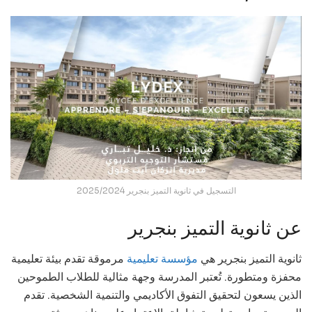
التسجيل في ثانوية التميز بنجرير 2025/2024
عن ثانوية التميز بنجرير
ثانوية التميز بنجرير هي
مؤسسة تعليمية
مرموقة تقدم بيئة تعليمية
محفزة ومتطورة. تُعتبر المدرسة وجهة مثالية للطلاب الطموحين
الذين يسعون لتحقيق التفوق الأكاديمي والتنمية الشخصية. تقدم