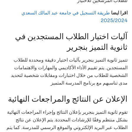
للطلاب المرشحين للاختيار
اقرا ايضا
طريقة التسجيل في جامعة عبد المالك السعدي
2025/2024
آليات اختيار الطلاب المستجدين في
ثانوية التميز بنجرير
تتميز ثانوية التميز بنجرير بآليات اختيار دقيقة ومحددة للطلاب
المستجدين. يتم تقييم الأداء الأكاديمي والمهارات والاهتمامات
الشخصية للطلاب من خلال اختبارات ومقابلات شخصية لتحديد
مدى تناسبهم مع برنامج المدرسة المتميز
الإعلان عن النتائج والمراجعات النهائية
تقوم ثانوية التميز بنجرير بإعلان النتائج وإجراء المراجعات النهائية
بشكل منتظم وفقًا للإرشادات المحددة. يتم الإعلان عن نتائج
الطلاب عبر البريد الإلكتروني والموقع الرسمي للمدرسة. كما يتم