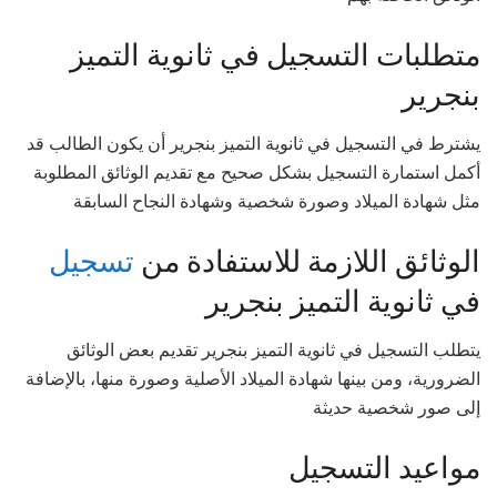
متطلبات التسجيل في ثانوية التميز
بنجرير
يشترط في التسجيل في ثانوية التميز بنجرير أن يكون الطالب قد
أكمل استمارة التسجيل بشكل صحيح مع تقديم الوثائق المطلوبة
مثل شهادة الميلاد وصورة شخصية وشهادة النجاح السابقة
الوثائق اللازمة للاستفادة من
تسجيل
في ثانوية التميز بنجرير
يتطلب التسجيل في ثانوية التميز بنجرير تقديم بعض الوثائق
الضرورية، ومن بينها شهادة الميلاد الأصلية وصورة منها، بالإضافة
إلى صور شخصية حديثة
مواعيد التسجيل