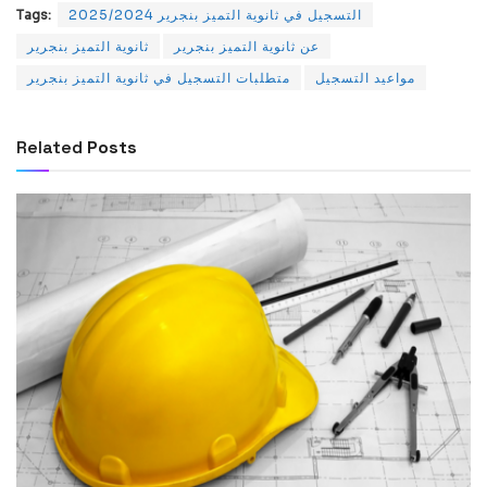
التسجيل في ثانوية التميز بنجرير 2025/2024
Tags:
عن ثانوية التميز بنجرير
ثانوية التميز بنجرير
مواعيد التسجيل
متطلبات التسجيل في ثانوية التميز بنجرير
Related
Posts