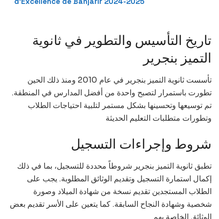
d’Excellence de Banjarir 2024-2025
تاريخ التأسيس والتطوير في ثانوية
التميز بنجرير
تأسست ثانوية التميز بنجرير في عام 2010 ومنذ ذلك الحين
تطورت باستمرار لتصبح واحدة من أفضل المدارس في المنطقة.
تم توسيعها وتحسينها بشكل مستمر لتلبية احتياجات الطلاب
وتطورات متطلبات التعليم الحديثة
شروط وإجراءات التسجيل
تطبق ثانوية التميز بنجرير شروطاً محددة للتسجيل، بما في ذلك
إكمال استمارة التسجيل وتقديم الوثائق المطلوبة. يجب على
الطلاب المستجدين تقديم نسخة من شهادة الميلاد وصورة
شخصية وشهادة النجاح السابقة. كما يتعين على الأسر تقديم بعض
الوثائق الخاصة بهم