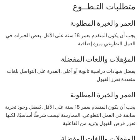
متطلبات التـطــوع
العمر والخبرة المطلوبة
يجب أن يكون المتقدم بعمر 18 سنة على الأقل. بعض الخبرات في
العمل التطوعي ميزة إضافية
المؤهلات واللغات المفضلة
يفضل شهادات دراسية ثانوية أو أعلى. القدرة على التواصل بلغات
متعددة تعزز القبول
العمر والخبرة المطلوبة
يجب أن يكون المتقدم بعمر 18 سنة على الأقل. يُفضل وجود تجربة
سابقة في العمل التطوعي. الممارسة ليست شرطًا أساسيًا، لكنها
تعزز فرص القبول وتزيد من الفاعلية
المؤهلات واللغات المفضلة