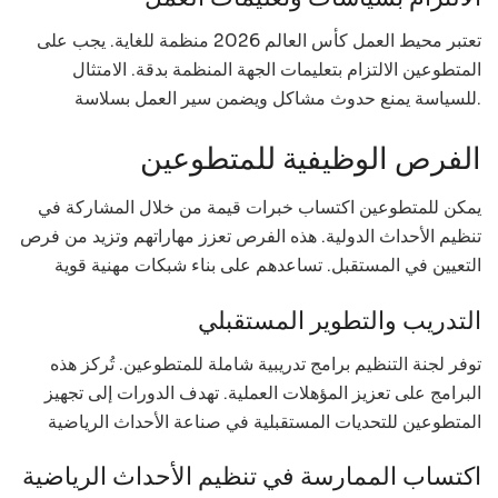
تعتبر محيط العمل كأس العالم 2026 منظمة للغاية. يجب على
المتطوعين الالتزام بتعليمات الجهة المنظمة بدقة. الامتثال
للسياسة يمنع حدوث مشاكل ويضمن سير العمل بسلاسة.
الفرص الوظيفية للمتطوعين
يمكن للمتطوعين اكتساب خبرات قيمة من خلال المشاركة في
تنظيم الأحداث الدولية. هذه الفرص تعزز مهاراتهم وتزيد من فرص
التعيين في المستقبل. تساعدهم على بناء شبكات مهنية قوية
التدريب والتطوير المستقبلي
توفر لجنة التنظيم برامج تدريبية شاملة للمتطوعين. تُركز هذه
البرامج على تعزيز المؤهلات العملية. تهدف الدورات إلى تجهيز
المتطوعين للتحديات المستقبلية في صناعة الأحداث الرياضية
اكتساب الممارسة في تنظيم الأحداث الرياضية