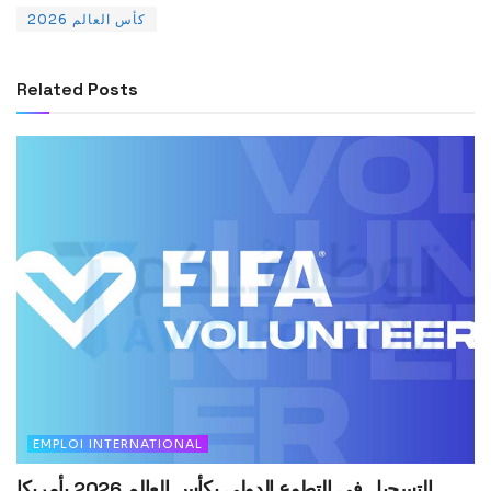
كأس العالم 2026
Related
Posts
EMPLOI INTERNATIONAL
التسجيل في التطوع الدولي بكأس العالم 2026 بأمريكا