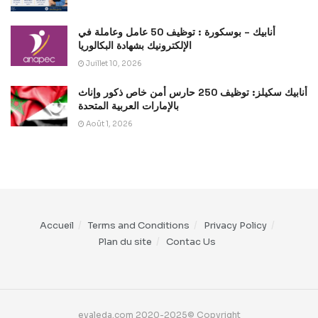
أنابيك – بوسكورة : توظيف 50 عامل وعاملة في
الإلكترونيك بشهادة البكالوريا
Juillet 10, 2026
أنابيك سكيلز: توظيف 250 حارس أمن خاص ذكور وإناث
بالإمارات العربية المتحدة
Août 1, 2026
Accueil
Terms and Conditions
Privacy Policy
Plan du site
Contac Us
evaleda.com 2020-2025© Copyright