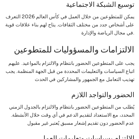
توسيع الشبكة الاجتماعية
يمكن للمتطوعين من خلال العمل في كأس العالم 2026 التعرف
على أشخاص جدد من مختلف الثقافات. يتاح لهم بناء علاقات قوية
في مجال الرياضة والإدارة.
الالتزامات والمسؤوليات للمتطوعين
يجب على المتطوعين الحضور بانتظام والالتزام بالمواعيد. عليهم
اتباع السياسات والتعليمات المحددة من قبل الجهة المنظمة. يجب
تهذيب التعامل مع الجمهور والمشاركين في الحدث
الحضور والتواجد اللازم
يُطلب من المتطوعين الحضور بانتظام والالتزام بالجدول الزمني
المحدد، مع الاستعداد لتقديم الدعم في أي وقت خلال الأنشطة.
عدم الحضور دون تقديم إشعار مسبق يُعتبر غير مقبول
الالتزام بسياسات وتعليمات العمل