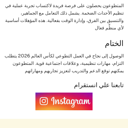
المتطوعون يحصلون على فرصة فريدة لاكتساب تجربة عملية في
تنظيم الأحداث الضخمة. يشمل ذلك التعامل مع الجماهير،
والتنسيق بين الفرق، وإدارة الوقت بفعالية. هذه المؤهلات أساسية
لأي منظِّم فعال
الختام
الوصول إلى نجاح في العمل التطوعي لكأس العالم 2026 يتطلب
التزام، مهارات تنظيمية، وعلاقات اجتماعية قوية. المتطوعون
يمكنهم توقع الدعم والتدريب لتعزيز تجاربهم ومهاراتهم
تابعنا علي انستقرام