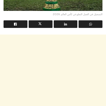
التسجيل في العمل التطوعي كأس العالم 2026