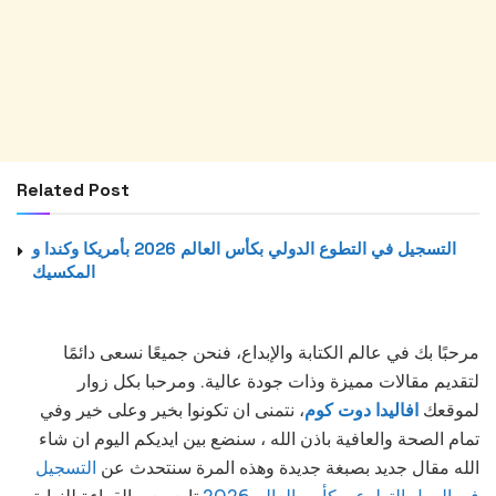
Related Post
التسجيل في التطوع الدولي بكأس العالم 2026 بأمريكا وكندا و
المكسيك
مرحبًا بك في عالم الكتابة والإبداع، فنحن جميعًا نسعى دائمًا
لتقديم مقالات مميزة وذات جودة عالية. ومرحبا بكل زوار
لموقعك
افاليدا دوت كوم
، نتمنى ان تكونوا بخير وعلى خير وفي
تمام الصحة والعافية باذن الله ، سنضع بين ايديكم اليوم ان شاء
الله مقال جديد بصبغة جديدة وهذه المرة سنتحدث عن
التسجيل