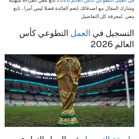
في العمل التطوعي كأس العالم 2026
تابع معي القراءة للنهاية
وشارك المقال مع اصدقائك لتعم الفائدة فضلا ليس أمرا ، تابع
معي لمعرفة كل التفاصيل
التسجيل في
العمل
التطوعي كأس
العالم 2026