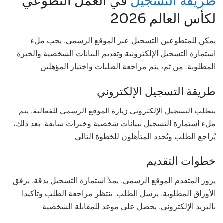
طريقة التسجيل
في العمل التطوعي
لكأس العالم 2026
يمكن للمتطوعين التسجيل عبر الموقع الرسمي. يجب ملء
استمارة التسجيل الإلكترونية وتقديم البيانات الشخصية والخبرة
المطلوبة. من ثم، يتم مراجعة الطلبات واختيار المؤهلين
طريقة التسجيل الإلكتروني
يتطلب التسجيل الإلكتروني زيارة الموقع الرسمي للفعالية. يتم
ملء استمارة التسجيل ببيانات شخصية وخبرات سابقة. بعد ذلك،
يُراجع الطلب ويُحدد المتأهلون للخطوة التالي
خطوات التقديم
يزور المتقدم الموقع الرسمي. يملأ استمارة التسجيل بدقة. يرفق
الأوراق المطلوبة. يرسل الطلب. ينتظر مراجعة الطلب وتأكيدا
بالبريد الإلكتروني. يحصل على موعد للمقابلة الشخصية