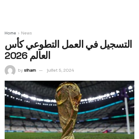
Home
News
التسجيل في العمل التطوعي كأس
العالم 2026
by
siham
juillet 5, 2024