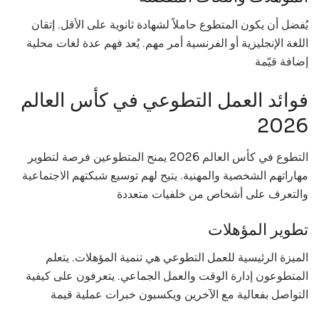
يُفضل أن يكون المتطوع حاملاً لشهادة ثانوية على الأقل. إتقان
اللغة الإنجليزية أو الفرنسية أمر مهم. يُعد فهم عدة لغات محلية
إضافة قيّمة
فوائد العمل التطوعي في كأس العالم
2026
التطوع في كأس العالم 2026 يمنح المتطوعين فرصة لتطوير
مهاراتهم الشخصية والمهنية. يتيح لهم توسيع شبكتهم الاجتماعية
والتعرف على أشخاص من خلفيات متعددة
تطوير المؤهلات
الميزة الرئيسية للعمل التطوعي هي تنمية المؤهلات. يتعلم
المتطوعون إدارة الوقت والعمل الجماعي. يتعرفون على كيفية
التواصل بفعالية مع الآخرين ويكسبون خبرات عملية قيمة