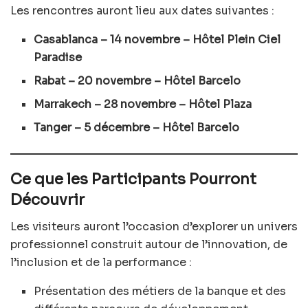
Les rencontres auront lieu aux dates suivantes :
Casablanca – 14 novembre – Hôtel Plein Ciel
Paradise
Rabat – 20 novembre – Hôtel Barcelo
Marrakech – 28 novembre – Hôtel Plaza
Tanger – 5 décembre – Hôtel Barcelo
Ce que les Participants Pourront
Découvrir
Les visiteurs auront l’occasion d’explorer un univers
professionnel construit autour de l’innovation, de
l’inclusion et de la performance :
Présentation des métiers de la banque et des