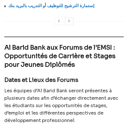
إستمارة الترشيح للتوظيف أو التدريب بالبريد بنك
Al Barid Bank aux Forums de l’EMSI :
Opportunités de Carrière et Stages
pour Jeunes Diplômés
Dates et Lieux des Forums
Les équipes d’Al Barid Bank seront présentes à
plusieurs dates afin d’échanger directement avec
les étudiants sur les opportunités de stages,
d’emploi et les différentes perspectives de
développement professionnel.