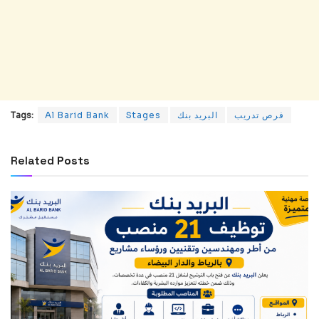
Tags:
Al Barid Bank
Stages
البريد بنك
فرص تدريب
Related
Posts