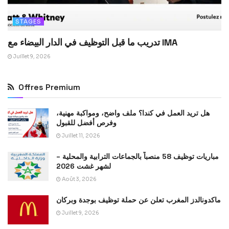
STAGES
تدريب ما قبل التوظيف في الدار البيضاء مع IMA
Juillet 9, 2026
Offres Premium
هل تريد العمل في كندا؟ ملف واضح، ومواكبة مهنية،
وفرص أفضل للقبول
Juillet 11, 2026
مباريات توظيف 58 منصباً بالجماعات الترابية والمحلية –
لشهر غشت 2026
Août 3, 2026
ماكدونالدز المغرب تعلن عن حملة توظيف بوجدة وبركان
Juillet 9, 2026