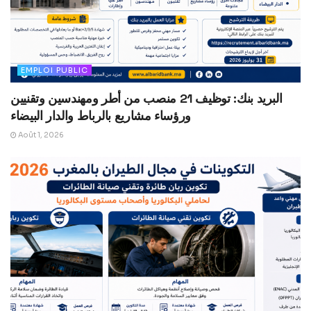
EMPLOI PUBLIC
البريد بنك: توظيف 21 منصب من أطر ومهندسين وتقنيين
ورؤساء مشاريع بالرباط والدار البيضاء
Août 1, 2026