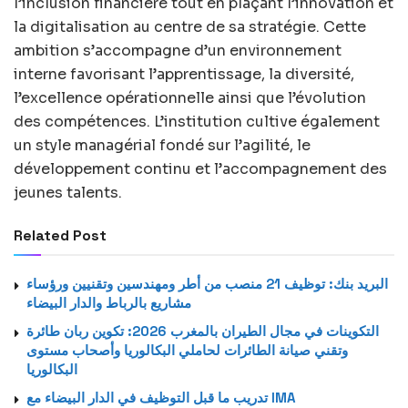
l’inclusion financière tout en plaçant l’innovation et
la digitalisation au centre de sa stratégie. Cette
ambition s’accompagne d’un environnement
interne favorisant l’apprentissage, la diversité,
l’excellence opérationnelle ainsi que l’évolution
des compétences. L’institution cultive également
un style managérial fondé sur l’agilité, le
développement continu et l’accompagnement des
jeunes talents.
Related Post
البريد بنك: توظيف 21 منصب من أطر ومهندسين وتقنيين ورؤساء
مشاريع بالرباط والدار البيضاء
التكوينات في مجال الطيران بالمغرب 2026: تكوين ربان طائرة
وتقني صيانة الطائرات لحاملي البكالوريا وأصحاب مستوى
البكالوريا
تدريب ما قبل التوظيف في الدار البيضاء مع IMA