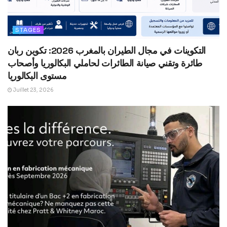
STAGES
التكوينات في مجال الطيران بالمغرب 2026: تكوين ربان
طائرة وتقني صيانة الطائرات لحاملي البكالوريا وأصحاب
مستوى البكالوريا
Juillet 23, 2026