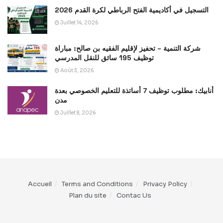
التسجيل في أكاديمية الفتح الرباطي لكرة القدم 2026
Juillet 14, 2026
شركة التنمية – تحفيز لإقليم الفقيه بن صالح: مباراة
توظيف 195 سائق للنقل المدرسي
Août 3, 2026
أنابيك: مطلوب توظيف 7 أساتذة للتعليم الخصوصي بعدة
مدن
Juillet 8, 2026
Accueil
Terms and Conditions
Privacy Policy
Plan du site
Contac Us