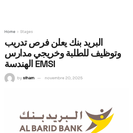
Home
Stages
البريد بنك يعلن فرص تدريب
وتوظيف للطلبة وخريجي مدارس
الهندسة EMSI
by
siham
novembre 20, 2025