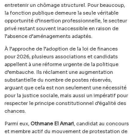
entretenir un chômage structurel. Pour beaucoup,
la fonction publique demeure la seule véritable
opportunité d’insertion professionnelle, le secteur
privé restant souvent inaccessible en raison de
l’absence d’aménagements adaptés.
À l’approche de l’adoption de la loi de finances
pour 2026, plusieurs associations et candidats
appellent à une réforme urgente de la politique
d’embauche. Ils réclament une augmentation
substantielle du nombre de postes réservés,
arguant que cela est non seulement une nécessité
pour la justice sociale, mais aussi un impératif pour
respecter le principe constitutionnel d’égalité des
chances.
Parmi eux,
Othmane El Amari
, candidat au concours
et membre actif du mouvement de protestation de