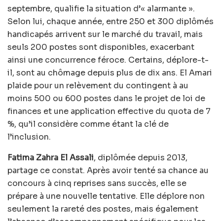
septembre, qualifie la situation d’« alarmante ».
Selon lui, chaque année, entre 250 et 300 diplômés
handicapés arrivent sur le marché du travail, mais
seuls 200 postes sont disponibles, exacerbant
ainsi une concurrence féroce. Certains, déplore-t-
il, sont au chômage depuis plus de dix ans. El Amari
plaide pour un relèvement du contingent à au
moins 500 ou 600 postes dans le projet de loi de
finances et une application effective du quota de 7
%, qu’il considère comme étant la clé de
l’inclusion.
Fatima Zahra El Assali
, diplômée depuis 2013,
partage ce constat. Après avoir tenté sa chance au
concours à cinq reprises sans succès, elle se
prépare à une nouvelle tentative. Elle déplore non
seulement la rareté des postes, mais également