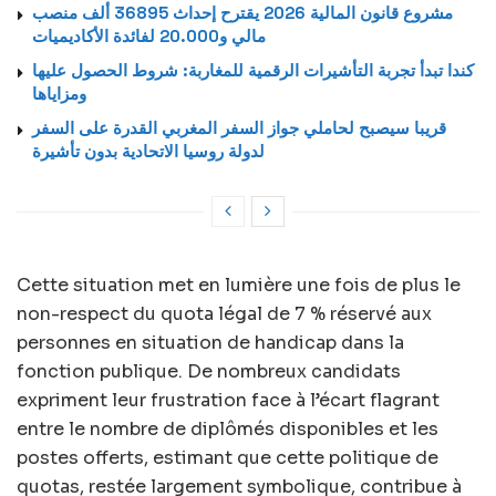
مشروع قانون المالية 2026 يقترح إحداث 36895 ألف منصب
مالي و20.000 لفائدة الأكاديميات
كندا تبدأ تجربة التأشيرات الرقمية للمغاربة: شروط الحصول عليها
ومزاياها
قريبا سيصبح لحاملي جواز السفر المغربي القدرة على السفر
لدولة روسيا الاتحادية بدون تأشيرة
Cette situation met en lumière une fois de plus le
non-respect du quota légal de 7 % réservé aux
personnes en situation de handicap dans la
fonction publique. De nombreux candidats
expriment leur frustration face à l’écart flagrant
entre le nombre de diplômés disponibles et les
postes offerts, estimant que cette politique de
quotas, restée largement symbolique, contribue à