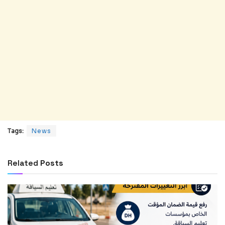
Tags:
News
Related
Posts