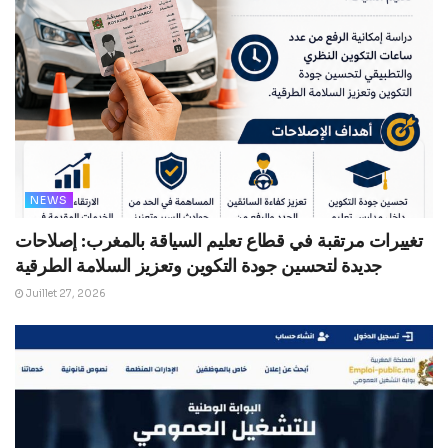
NEWS
تغييرات مرتقبة في قطاع تعليم السياقة بالمغرب: إصلاحات
جديدة لتحسين جودة التكوين وتعزيز السلامة الطرقية
Juillet 27, 2026