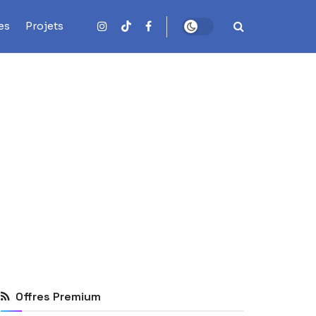
es
Projets
Offres Premium