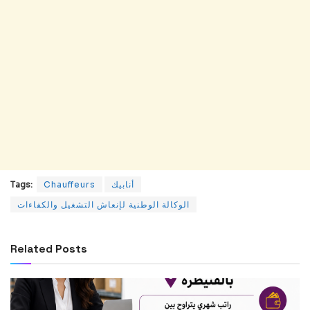
Tags:
Chauffeurs
أنابيك
الوكالة الوطنية لإنعاش التشغيل والكفاءات
Related
Posts