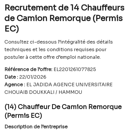
Recrutement de 14 Chauffeurs
de Camion Remorque (Permis
EC)
Consultez ci-dessous l’intégralité des détails
techniques et les conditions requises pour
postuler à cette offre d’emploi nationale.
Référence de l’offre:
EL2201261077825
Date :
22/01/2026
Agence :
EL JADIDA AGENCE UNIVERSITAIRE
CHOUAIB DOUKKALI / HAMMOU
(14) Chauffeur De Camion Remorque
(Permis EC)
Description de l’entreprise