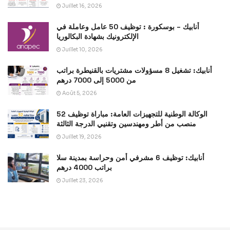
Juillet 16, 2026
أنابيك – بوسكورة : توظيف 50 عامل وعاملة في
الإلكترونيك بشهادة البكالوريا
Juillet 10, 2026
أنابيك: تشغيل 8 مسؤولات مشتريات بالقنيطرة براتب
من 5000 إلى 7000 درهم
Août 5, 2026
الوكالة الوطنية للتجهيزات العامة: مباراة توظيف 52
منصب من أطر ومهندسين وتقنيي الدرجة الثالثة
Juillet 19, 2026
أنابيك: توظيف 6 مشرفي أمن وحراسة بمدينة سلا
براتب 4000 درهم
Juillet 23, 2026