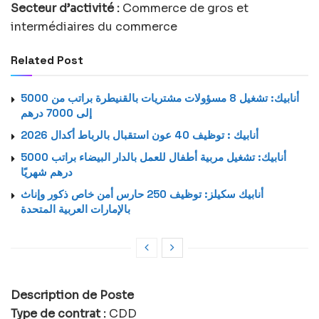
Secteur d’activité :
Commerce de gros et
intermédiaires du commerce
Related Post
أنابيك: تشغيل 8 مسؤولات مشتريات بالقنيطرة براتب من 5000
إلى 7000 درهم
أنابيك : توظيف 40 عون استقبال بالرباط أكدال 2026
أنابيك: تشغيل مربية أطفال للعمل بالدار البيضاء براتب 5000
درهم شهريًا
أنابيك سكيلز: توظيف 250 حارس أمن خاص ذكور وإناث
بالإمارات العربية المتحدة
Description de Poste
Type de contrat :
CDD