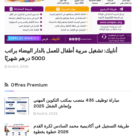
EMPLOI MAROC
أنابيك: تشغيل مربية أطفال للعمل بالدار البيضاء براتب
5000 درهم شهريًا
Août 4, 2026
Offres Premium
مباراة توظيف 435 منصب بمكتب التكوين المهني
وإنعاش الشغل 2025
Août 6, 2026
طريقة التسجيل في أكاديمية محمد السادس لكرة القدم
2026 خطوة بخطوة