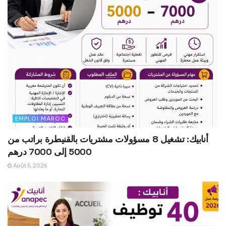
EMPLOI MAROC
أنابيك: تشغيل 8 مسؤولات مشتريات بالقنيطرة براتب من
5000 إلى 7000 درهم
Août 5, 2026