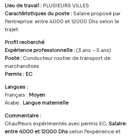
Lieu de travail :
PLUSIEURS VILLES
Caractéristiques du poste :
Salaire proposé par
l’entreprise: entre 4000 et 12000 Dhs selon le
trajet.
Profil recherché
Expérience professionnelle :
(3 ans – 5 ans)
Poste :
Conducteur routier de transport de
marchandises
Permis :
EC
Langues :
Français :
Moyen
Arabe :
Langue maternelle
Commentaire :
Chauffeurs expérimentés avec permis EC;
Salaire:
entre 4000 et 12000 Dhs
selon l’expérience et