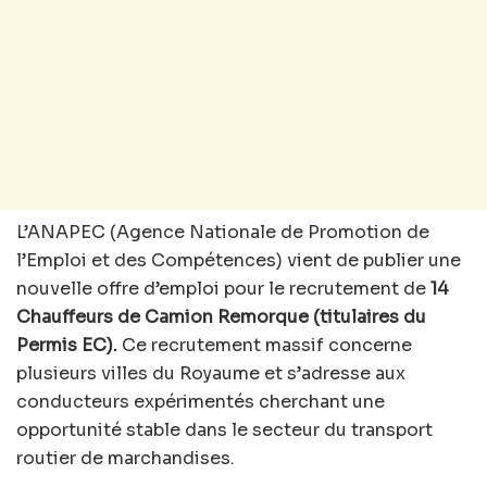
L’ANAPEC (Agence Nationale de Promotion de
l’Emploi et des Compétences) vient de publier une
nouvelle offre d’emploi pour le recrutement de
14
Chauffeurs de Camion Remorque (titulaires du
Permis EC).
Ce recrutement massif concerne
plusieurs villes du Royaume et s’adresse aux
conducteurs expérimentés cherchant une
opportunité stable dans le secteur du transport
routier de marchandises.