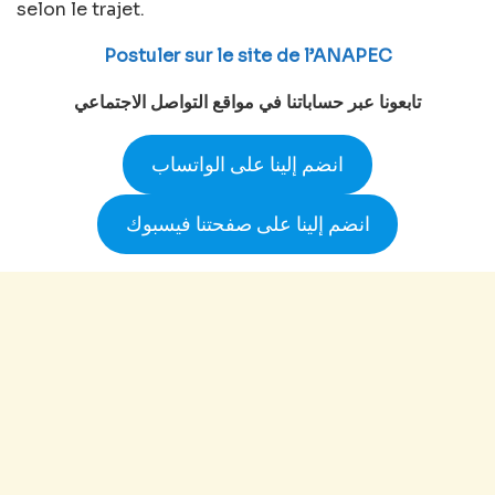
selon le trajet.
Postuler sur le site de l’ANAPEC
تابعونا عبر حساباتنا في مواقع التواصل الاجتماعي
انضم إلينا على الواتساب
انضم إلينا على صفحتنا فيسبوك