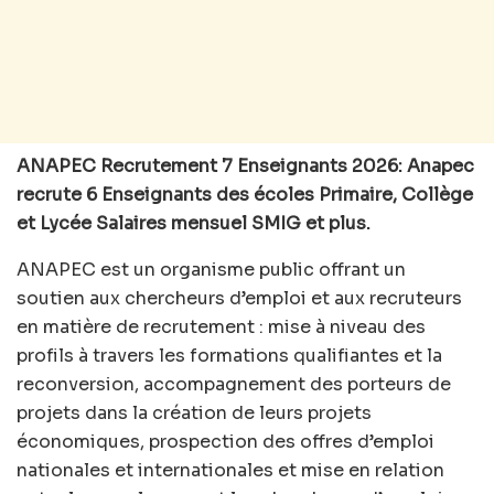
ANAPEC Recrutement 7 Enseignants 2026: Anapec
recrute 6 Enseignants des écoles Primaire, Collège
et Lycée Salaires mensuel SMIG et plus.
ANAPEC est un organisme public offrant un
soutien aux chercheurs d’emploi et aux recruteurs
en matière de recrutement : mise à niveau des
profils à travers les formations qualifiantes et la
reconversion, accompagnement des porteurs de
projets dans la création de leurs projets
économiques, prospection des offres d’emploi
nationales et internationales et mise en relation