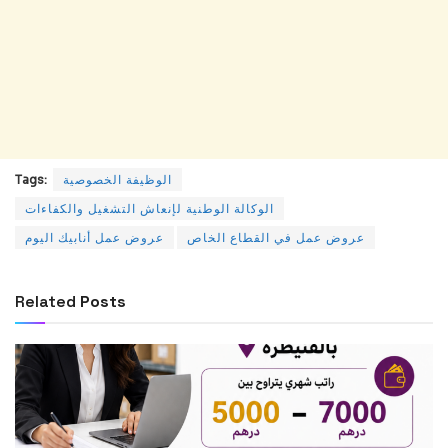
Tags:
الوظيفة الخصوصية
الوكالة الوطنية لإنعاش التشغيل والكفاءات
عروض عمل في القطاع الخاص
عروض عمل أنابيك اليوم
Related
Posts