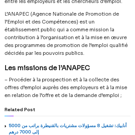
entre les employeurs et les chercheurs d’emploi.
L’ANAPEC (Agence Nationale de Promotion de
l’Emploi et des Compétences) est un
établissement public qui a comme mission la
contribution à l’organisation et à la mise en œuvre
des programmes de promotion de l’emploi qualifié
décidés par les pouvoirs publics.
Les missions de l’ANAPEC
– Procéder à la prospection et à la collecte des
offres d’emploi auprès des employeurs et à la mise
en relation de l’offre et de la demande d’emploi ;
Related Post
أنابيك: تشغيل 8 مسؤولات مشتريات بالقنيطرة براتب من 5000
إلى 7000 درهم