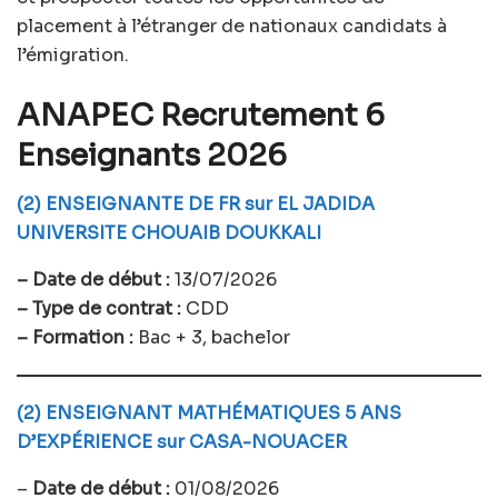
placement à l’étranger de nationaux candidats à
l’émigration.
ANAPEC Recrutement 6
Enseignants 2026
(2) ENSEIGNANTE DE FR sur EL JADIDA
UNIVERSITE CHOUAIB DOUKKALI
– Date de début :
13/07/2026
– Type de contrat :
CDD
– Formation :
Bac + 3, bachelor
(2) ENSEIGNANT MATHÉMATIQUES 5 ANS
D’EXPÉRIENCE sur CASA-NOUACER
–
Date de début :
01/08/2026