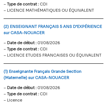
–
Type de contrat :
CDI
– LICENCE MATHÉMATIQUES OU ÉQUIVALENT
(2) ENSEIGNANT FRANÇAIS 5 ANS D’EXPÉRIENCE
sur CASA-NOUACER
–
Date de début :
01/08/2026
–
Type de contrat :
CDI
– LICENCE ETUDES FRANCAISES OU ÉQUIVALENT
(1) Enseignante Français Grande Section
(Maternelle) sur CASA-NOUACER
–
Date de début :
01/08/2026
–
Type de contrat :
CDI
– Licence