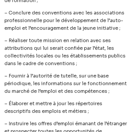
de formation ;
– Conclure des conventions avec les associations
professionnelle pour le développement de l’auto-
emploi et l’encouragement de la jeune initiative ;
– Réaliser toute mission en relation avec ses
attributions qui lui serait confiée par l’état, les
collectivités locales ou les établissements publics
dans le cadre de conventions ;
– Fournir à l’autorité de tutelle, sur une base
périodique, les informations sur le fonctionnement
du marché de l’emploi et des compétences ;
– Élaborer et mettre à jour les répertoires
descriptifs des emplois et métiers ;
– Instruire les offres d’emploi émanant de l’étranger
et prospecter toutes les opportunités de