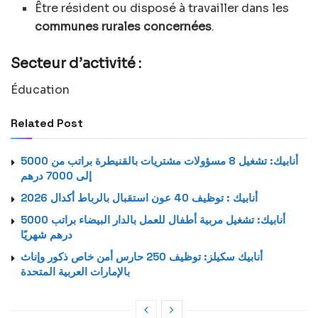
Être résident ou disposé à travailler dans les
communes rurales concernées
.
Secteur d’activité :
Éducation
Related Post
أنابيك: تشغيل 8 مسؤولات مشتريات بالقنيطرة براتب من 5000
إلى 7000 درهم
أنابيك : توظيف 40 عون استقبال بالرباط أكدال 2026
أنابيك: تشغيل مربية أطفال للعمل بالدار البيضاء براتب 5000
درهم شهريًا
أنابيك سكيلز: توظيف 250 حارس أمن خاص ذكور وإناث
بالإمارات العربية المتحدة