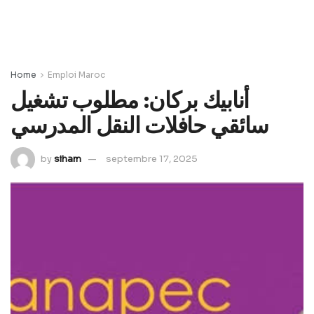
Home
Emploi Maroc
أنابيك بركان: مطلوب تشغيل
سائقي حافلات النقل المدرسي
by
siham
septembre 17, 2025