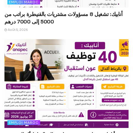
EMPLOI MAROC
أنابيك: تشغيل 8 مسؤولات مشتريات بالقنيطرة براتب من
5000 إلى 7000 درهم
Août 5, 2026
EMPLOI MAROC