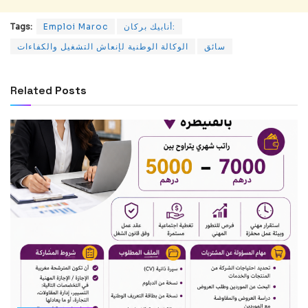
Tags:
Emploi Maroc
أنابيك بركان:
سائق
الوكالة الوطنية لإنعاش التشغيل والكفاءات
Related
Posts