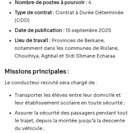
Nombre de postes à pourvoir :
4
Type de contrat :
Contrat à Durée Déterminée
(CDD)
Date de publication :
15 septembre 2025
Lieu de travail :
Provinces de Berkane,
notamment dans les communes de Rislane,
Chouihiya, Aghbal et Sidi Slimane Echaraa
Missions principales :
Le conducteur recruté sera chargé de :
Transporter les élèves entre leur domicile et
leur établissement scolaire en toute sécurité ;
Assurer la sécurité des passagers pendant tout
le trajet, depuis la montée jusqu’à la descente
du véhicule ;