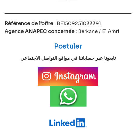
Référence de l’offre :
BE1509251033391
Agence ANAPEC concernée :
Berkane / El Amri
Postuler
تابعونا عبر حساباتنا في مواقع التواصل الاجتماعي