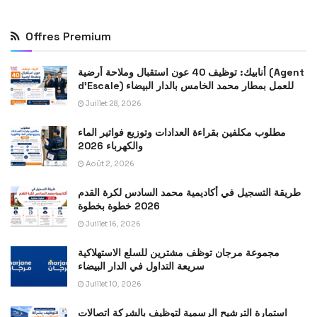
Offres Premium
أنابيك: توظيف 40 عون استقبال وملاحة أرضية (Agent
d’Escale) للعمل بمطار محمد الخامس بالدار البيضاء
Juillet 28, 2026
مطلوب مكلفين بقراءة العدادات وتوزيع فواتير الماء
والكهرباء 2026
Août 2, 2026
طريقة التسجيل في أكاديمية محمد السادس لكرة القدم
2026 خطوة بخطوة
Juillet 16, 2026
مجموعة مرجان توظف مشترين للسلع الاستهلاكية
سريعة التداول في الدار البيضاء
Juillet 10, 2026
استمارة الترشيح الرسمية لتوظيف بالشركة اتصالات