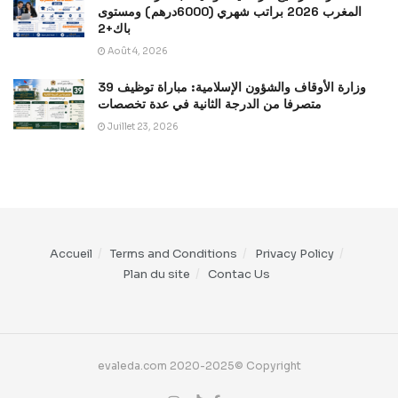
المغرب 2026 براتب شهري (6000درهم) ومستوى
باك+2
Août 4, 2026
وزارة الأوقاف والشؤون الإسلامية: مباراة توظيف 39
متصرفا من الدرجة الثانية في عدة تخصصات
Juillet 23, 2026
Accueil
Terms and Conditions
Privacy Policy
Plan du site
Contac Us
evaleda.com 2020-2025© Copyright