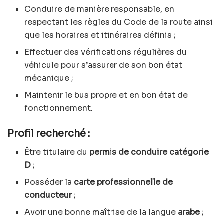
Conduire de manière responsable, en
respectant les règles du Code de la route ainsi
que les horaires et itinéraires définis ;
Effectuer des vérifications régulières du
véhicule pour s’assurer de son bon état
mécanique ;
Maintenir le bus propre et en bon état de
fonctionnement.
Profil recherché :
Être titulaire du
permis de conduire catégorie
D
;
Posséder la
carte professionnelle de
conducteur
;
Avoir une bonne maîtrise de la langue
arabe
;