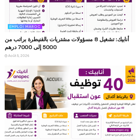
EMPLOI MAROC
أنابيك: تشغيل 8 مسؤولات مشتريات بالقنيطرة براتب من
5000 إلى 7000 درهم
Août 5, 2026