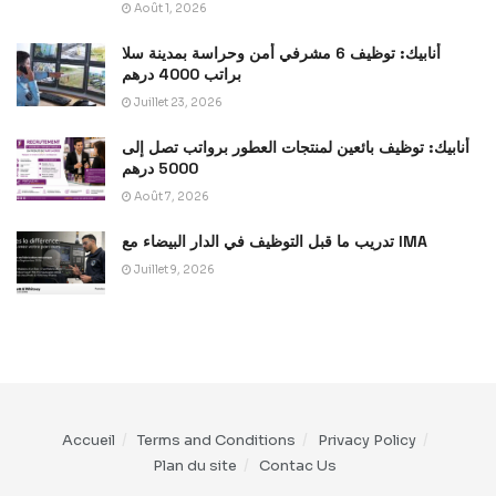
Août 1, 2026
أنابيك: توظيف 6 مشرفي أمن وحراسة بمدينة سلا
براتب 4000 درهم
Juillet 23, 2026
أنابيك: توظيف بائعين لمنتجات العطور برواتب تصل إلى
5000 درهم
Août 7, 2026
تدريب ما قبل التوظيف في الدار البيضاء مع IMA
Juillet 9, 2026
Accueil
Terms and Conditions
Privacy Policy
Plan du site
Contac Us