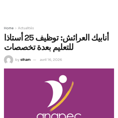
Home
Actualités
أنابيك العرائش: توظيف 25 أستاذا
للتعليم بعدة تخصصات
by
siham
avril 16, 2026