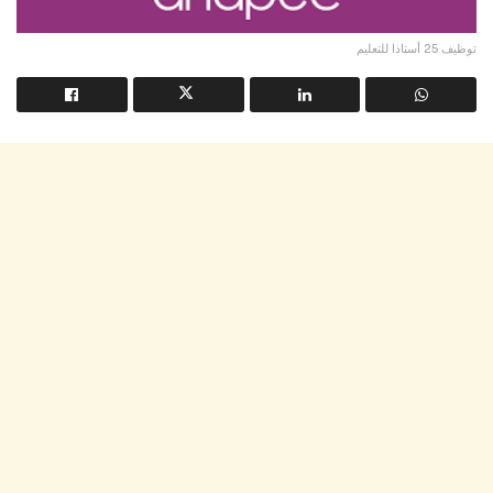
توظيف 25 أستاذا للتعليم