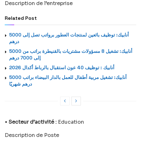
Description de l’entreprise
Related Post
أنابيك: توظيف بائعين لمنتجات العطور برواتب تصل إلى 5000
درهم
أنابيك: تشغيل 8 مسؤولات مشتريات بالقنيطرة براتب من 5000
إلى 7000 درهم
أنابيك : توظيف 40 عون استقبال بالرباط أكدال 2026
أنابيك: تشغيل مربية أطفال للعمل بالدار البيضاء براتب 5000
درهم شهريًا
• Secteur d’activité :
Education
Description de Poste