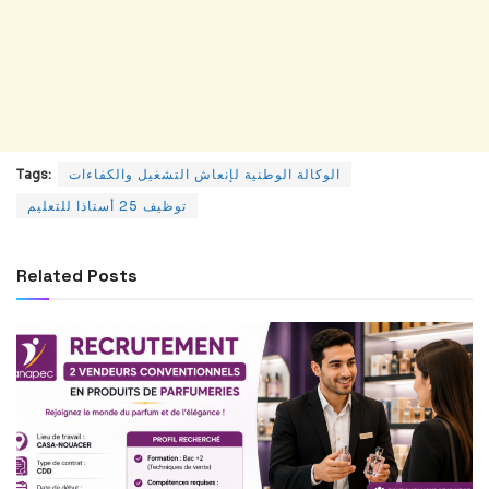
Tags:
الوكالة الوطنية لإنعاش التشغيل والكفاءات
توظيف 25 أستاذا للتعليم
Related
Posts