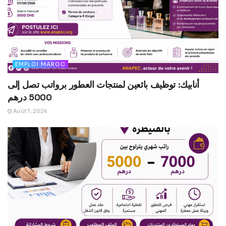
EMPLOI MAROC
أنابيك: توظيف بائعين لمنتجات العطور برواتب تصل إلى
5000 درهم
Août 7, 2026