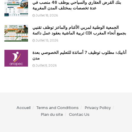
بنك القرض العقاري والسياحي يوظف 46 منصب في
عدة تخصصات بمختلف المدن المغربية
Juillet 18, 2026
الجمعية الوطنية لمربي الأغنام والماعز توظف تقنيي
تربية الماشية بعقود عمل دائمة CDI بجميع أنحاء المغرب
Juillet 15, 2026
أنابيك: مطلوب توظيف 7 أساتذة للتعليم الخصوصي بعدة
مدن
Juillet 8, 2026
Accueil
Terms and Conditions
Privacy Policy
Plan du site
Contac Us