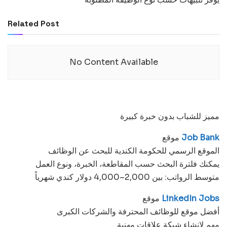
Related Post
No Content Available
مميز للشباب بدون خبرة كبيرة
Job Bank
موقع
الموقع الرسمي للحكومة الكندية للبحث عن الوظائف
يمكنك فلترة البحث حسب المقاطعة، الخبرة، ونوع العمل
متوسط الرواتب: بين 2,000–4,000 دولار كندي شهرياً
LinkedIn Jobs
موقع
أفضل موقع للوظائف المحترفة والشركات الكبرى
مهم لإنشاء شبكة علاقات مهنية