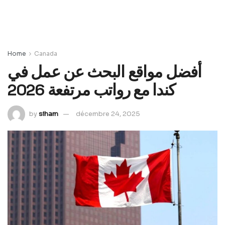
Home
Canada
أفضل مواقع البحث عن عمل في
كندا مع رواتب مرتفعة 2026
by
siham
décembre 24, 2025