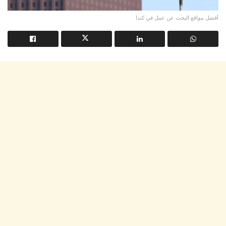
أفضل مواقع البحث عن عمل في كندا