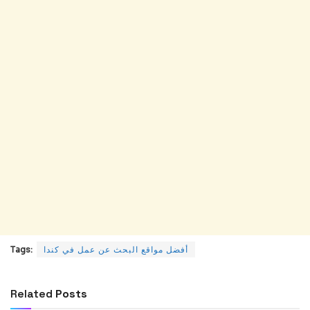
أفضل مواقع البحث عن عمل في كندا
Tags:
Related
Posts