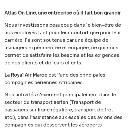
Atlas On Line, une entreprise où il fait bon grandir.
Nous investissons beaucoup dans le bien-être de
nos employés tant pour leur confort que pour leur
carrière. Ils sont soutenus par une équipe de
managers expérimentée et engagée, ce qui nous
permet de satisfaire les besoins et les exigences
de nos clients et de leurs clients.
La Royal Air Maroc
est l’une des principales
compagnies aériennes Africaines.
Nos activités s’exercent principalement dans le
secteur du transport aérien (Transport de
passagers sur ligne régulière, transport de fret
etc.), dans l’assistance aux escales des avions des
compagnies qui desservent les aéroports