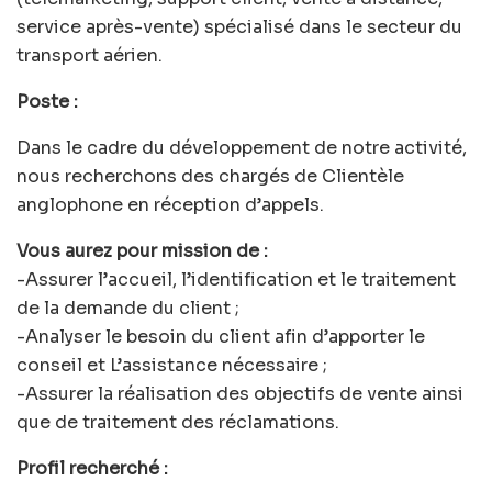
service après-vente) spécialisé dans le secteur du
transport aérien.
Poste :
Dans le cadre du développement de notre activité,
nous recherchons des chargés de Clientèle
anglophone en réception d’appels.
Vous aurez pour mission de :
-Assurer l’accueil, l’identification et le traitement
de la demande du client ;
-Analyser le besoin du client afin d’apporter le
conseil et L’assistance nécessaire ;
-Assurer la réalisation des objectifs de vente ainsi
que de traitement des réclamations.
Profil recherché :