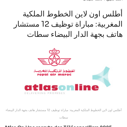
أطلس اون لاين الخطوط الملكية
المغربية: مباراة توظيف 12 مستشار
هاتف بجهة الدار البيضاء سطات
أطلس اون لاين الخطوط الملكية المغربية: مباراة توظيف 12 مستشار هاتف بجهة الدار البيضاء
سطات