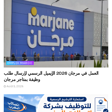
EMPLOI MAROC
العمل في مرجان 2026 الإيميل الرسمي لإرسال طلب
وظيفة بمتاجر مرجان
Août 5, 2026