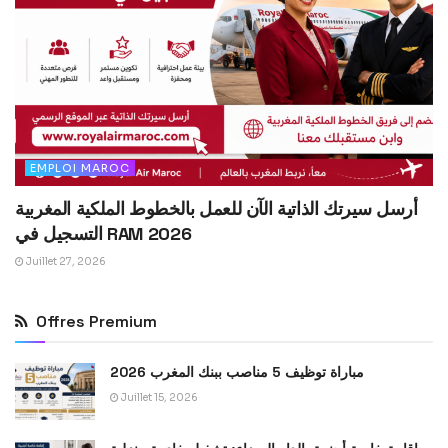
EMPLOI MAROC
أرسل سيرتك الذاتية الآن للعمل بالخطوط الملكية المغربية
التسجيل في RAM 2026
Juillet 27, 2026
Offres Premium
مباراة توظيف 5 مناصب ببنك المغرب 2026
Juillet 15, 2026