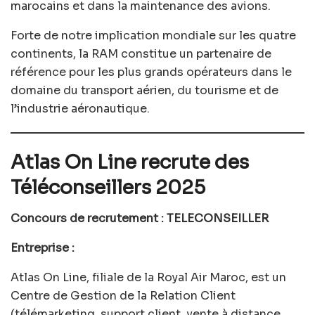
marocains et dans la maintenance des avions.
Forte de notre implication mondiale sur les quatre
continents, la RAM constitue un partenaire de
référence pour les plus grands opérateurs dans le
domaine du transport aérien, du tourisme et de
l’industrie aéronautique.
Atlas On Line recrute des
Téléconseillers 2025
Concours de recrutement : TELECONSEILLER
Entreprise :
Atlas On Line, filiale de la Royal Air Maroc, est un
Centre de Gestion de la Relation Client
(télémarketing, support client, vente à distance,