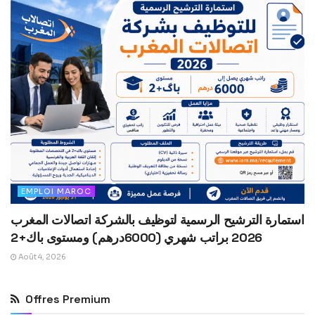
EMPLOI MAROC
استمارة الترشيح الرسمية لتوظيف بالشركة اتصالات المغرب
2026 براتب شهري (6000درهم) ومستوى باك+2
Août 4, 2026
Offres Premium