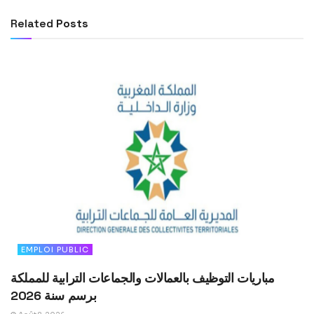
Related
Posts
EMPLOI PUBLIC
مباريات التوظيف بالعمالات والجماعات الترابية للمملكة
برسم سنة 2026