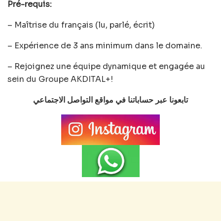
Pré-requis:
– Maîtrise du français (lu, parlé, écrit)
– Expérience de 3 ans minimum dans le domaine.
– Rejoignez une équipe dynamique et engagée au
sein du Groupe AKDITAL+!
تابعونا عبر حساباتنا في مواقع التواصل الاجتماعي