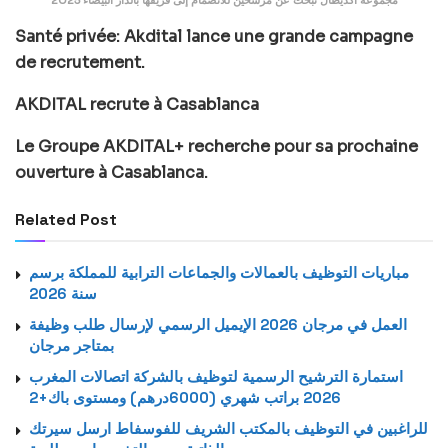
Santé privée: Akdital lance une grande campagne
de recrutement.
AKDITAL recrute à Casablanca
Le Groupe AKDITAL+ recherche pour sa prochaine
ouverture à Casablanca.
Related Post
مباريات التوظيف بالعمالات والجماعات الترابية للمملكة برسم
سنة 2026
العمل في مرجان 2026 الإيميل الرسمي لإرسال طلب وظيفة
بمتاجر مرجان
استمارة الترشيح الرسمية لتوظيف بالشركة اتصالات المغرب
2026 براتب شهري (6000درهم) ومستوى باك+2
للراغبين في التوظيف بالمكتب الشريف للفوسفاط ارسل سيرتك