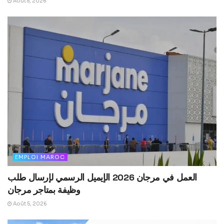
Août 8, 2026
EMPLOI MAROC
العمل في مرجان 2026 الإيميل الرسمي لإرسال طلب
وظيفة بمتاجر مرجان
Août 5, 2026