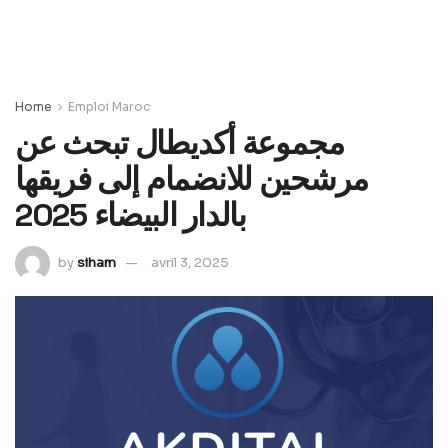
Home
Emploi Maroc
مجموعة أكديطال تبحث عن
مرشحين للانضمام إلى فريقها
بالدار البيضاء 2025
by
siham
avril 3, 2025