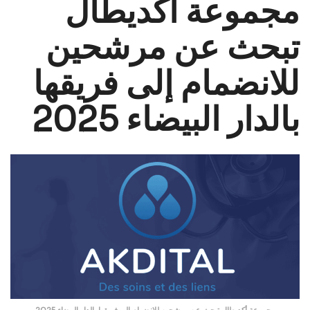
مجموعة أكديطال
تبحث عن مرشحين
للانضمام إلى فريقها
بالدار البيضاء 2025
مجموعة أكديطال تبحث عن مرشحين للانضمام إلى فريقها بالدار البيضاء 2025